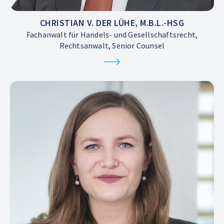
CHRISTIAN V. DER LÜHE, M.B.L.-HSG
Fachanwalt für Handels- und Gesellschaftsrecht,
Rechtsanwalt, Senior Counsel