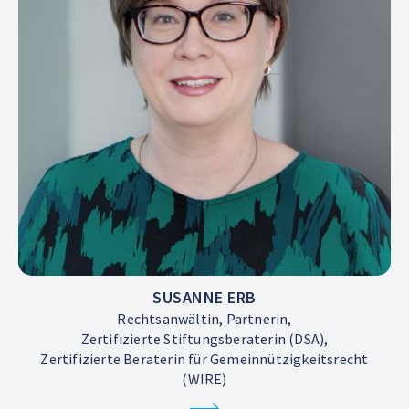
SUSANNE ERB
Rechtsanwältin, Partnerin,
Zertifizierte Stiftungsberaterin (DSA),
Zertifizierte Beraterin für Gemeinnützigkeitsrecht
(WIRE)