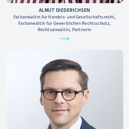
ALMUT DIEDERICHSEN
Fachanwältin für Handels- und Gesellschaftsrecht,
Fachanwältin für Gewerblichen Rechtsschutz,
Rechtsanwältin, Partnerin