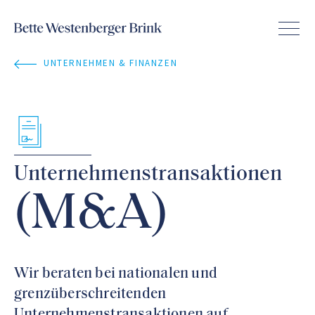
UNTERNEHMEN & FINANZEN
Unternehmenstransaktionen
(M&A)
Wir beraten bei nationalen und
grenzüberschreitenden
Unternehmenstransaktionen auf