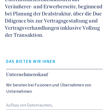
Veräußerer- und Erwerberseite, beginnend
bei Planung der Dealstruktur, über die Due
Diligence bis zur Vertragsgestaltung und
Vertragsverhandlungen inklusive Vollzug
der Transaktion.
DAS BIETEN WIR IHNEN
Unternehmenskauf
Wir beraten bei Fusionen und Übernahmen von
Unternehmen.
Aufbau von Datenräumen,