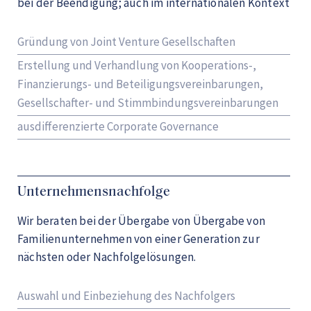
bei der Beendigung; auch im internationalen Kontext
Gründung von Joint Venture Gesellschaften
Erstellung und Verhandlung von Kooperations-,
Finanzierungs- und Beteiligungsvereinbarungen,
Gesellschafter- und Stimmbindungsvereinbarungen
ausdifferenzierte Corporate Governance
Unternehmensnachfolge
Wir beraten bei der Übergabe von Übergabe von
Familienunternehmen von einer Generation zur
nächsten oder Nachfolgelösungen.
Auswahl und Einbeziehung des Nachfolgers