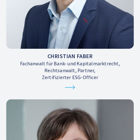
CHRISTIAN FABER
Fachanwalt für Bank- und Kapitalmarktrecht,
Rechtsanwalt, Partner,
Zertifizierter ESG-Officer