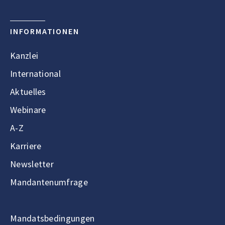
INFORMATIONEN
Kanzlei
International
Aktuelles
Webinare
A-Z
Karriere
Newsletter
Mandantenumfrage
Mandatsbedingungen