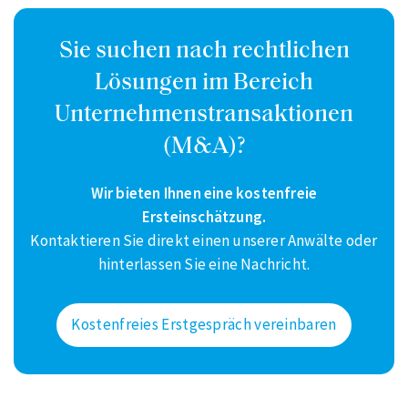
Sie suchen nach rechtlichen
Lösungen im Bereich
Unternehmenstransaktionen
(M&A)?
Wir bieten Ihnen eine kostenfreie
Ersteinschätzung.
Kontaktieren Sie direkt einen unserer Anwälte oder
hinterlassen Sie eine Nachricht.
Kostenfreies Erstgespräch vereinbaren