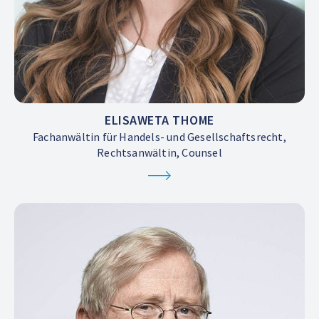
ELISAWETA THOME
Fachanwältin für Handels- und Gesellschaftsrecht,
Rechtsanwältin, Counsel