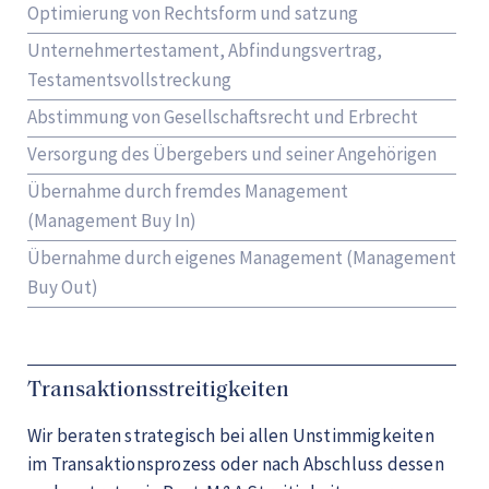
Optimierung von Rechtsform und satzung
Unternehmertestament, Abfindungsvertrag,
Testamentsvollstreckung
Abstimmung von Gesellschaftsrecht und Erbrecht
Versorgung des Übergebers und seiner Angehörigen
Übernahme durch fremdes Management
(Management Buy In)
Übernahme durch eigenes Management (Management
Buy Out)
Transaktionsstreitigkeiten
Wir beraten strategisch bei allen Unstimmigkeiten
im Transaktionsprozess oder nach Abschluss dessen