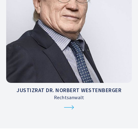
JUSTIZRAT DR. NORBERT WESTENBERGER
Rechtsanwalt