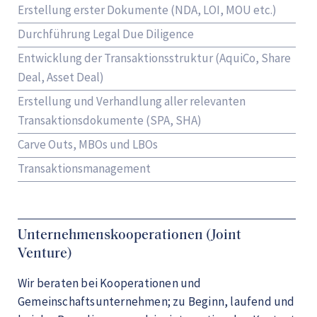
Erstellung erster Dokumente (NDA, LOI, MOU etc.)
Durchführung Legal Due Diligence
Entwicklung der Transaktionsstruktur (AquiCo, Share
Deal, Asset Deal)
Erstellung und Verhandlung aller relevanten
Transaktionsdokumente (SPA, SHA)
Carve Outs, MBOs und LBOs
Transaktionsmanagement
Unternehmenskooperationen (Joint
Venture)
Wir beraten bei Kooperationen und
Gemeinschaftsunternehmen; zu Beginn, laufend und