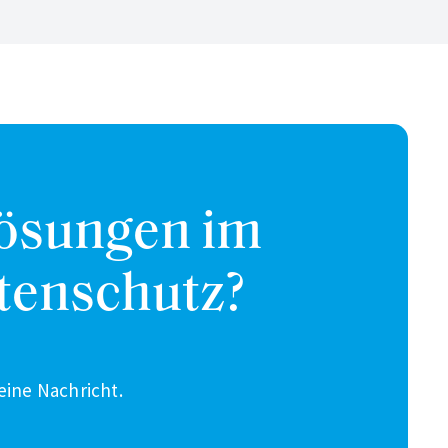
Lösungen im
tenschutz?
eine Nachricht.