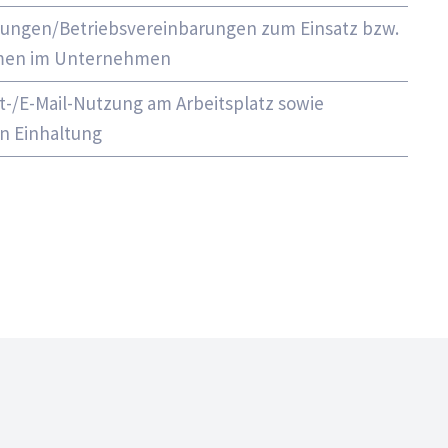
lungen/Betriebsvereinbarungen zum Einsatz bzw.
emen im Unternehmen
t-/E-Mail-Nutzung am Arbeitsplatz sowie
en Einhaltung