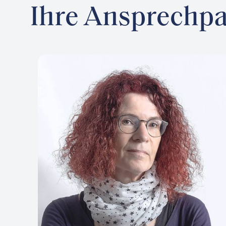
Ihre Ansprechpa