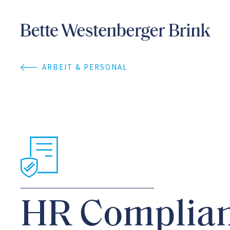
ARBEIT & PERSONAL
HR Complian