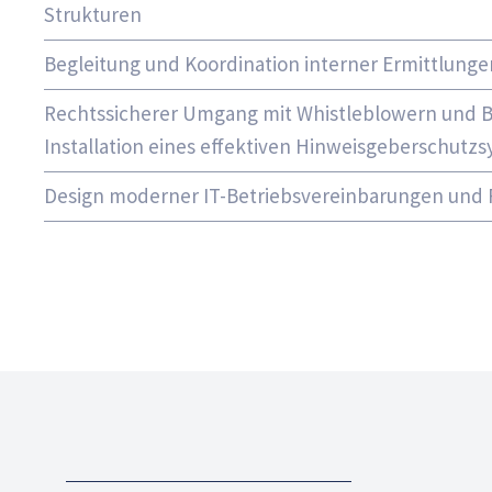
Strukturen
Begleitung und Koordination interner Ermittlunge
Rechtssicherer Umgang mit Whistleblowern und B
Installation eines effektiven Hinweisgeberschutz
Design moderner IT-Betriebsvereinbarungen und R