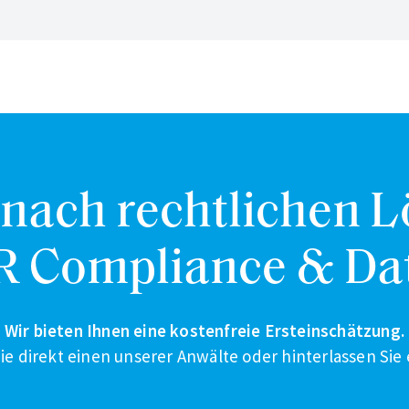
 nach rechtlichen 
R Compliance & Da
Wir bieten Ihnen eine kostenfreie Ersteinschätzung.
ie direkt einen unserer Anwälte oder hinterlassen Sie 