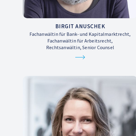
BIRGIT ANUSCHEK
Fachanwältin für Bank- und Kapitalmarktrecht,
Fachanwältin für Arbeitsrecht,
Rechtsanwältin, Senior Counsel