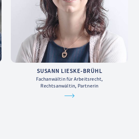
SUSANN LIESKE-BRÜHL
Fachanwältin für Arbeitsrecht,
Rechtsanwältin, Partnerin