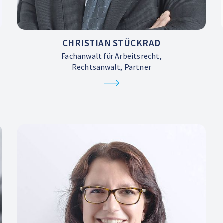
CHRISTIAN STÜCKRAD
Fachanwalt für Arbeitsrecht,
Rechtsanwalt, Partner