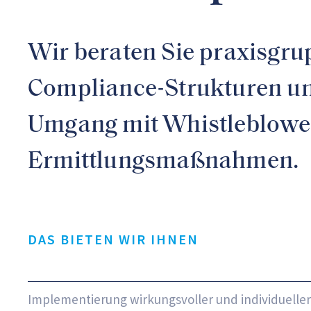
Wir beraten Sie praxisgru
Compliance-Strukturen un
Umgang mit Whistleblower
Ermittlungsmaßnahmen.
DAS BIETEN WIR IHNEN
Implementierung wirkungsvoller und individuelle