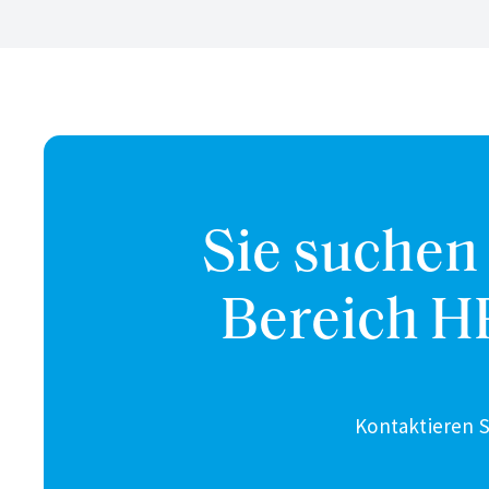
Sie suchen
Bereich H
Kontaktieren S