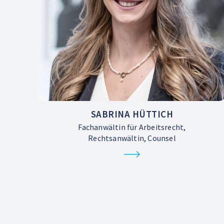
SABRINA HÜTTICH
Fachanwältin für Arbeitsrecht,
Rechtsanwältin, Counsel