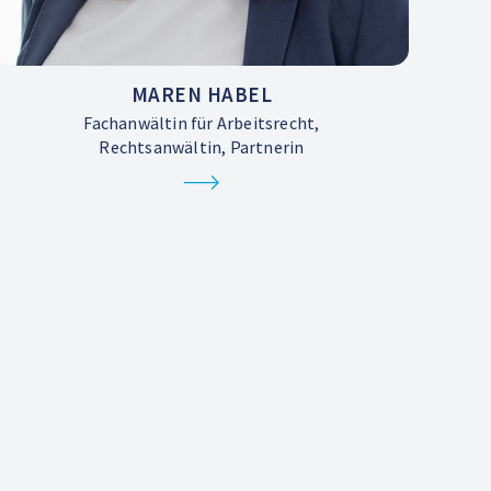
MAREN HABEL
Fachanwältin für Arbeitsrecht,
Rechtsanwältin, Partnerin