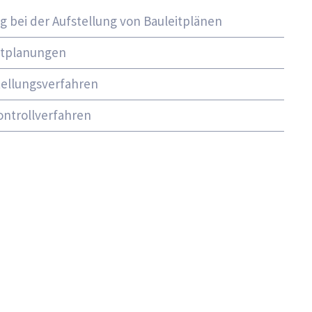
 bei der Aufstellung von Bauleitplänen
itplanungen
tellungsverfahren
ntrollverfahren