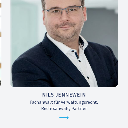
NILS JENNEWEIN
Fachanwalt für Verwaltungsrecht,
Rechtsanwalt, Partner