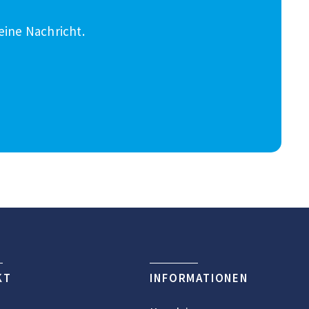
eine Nachricht.
KT
INFORMATIONEN