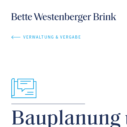
VERWALTUNG & VERGABE
Bauplanung