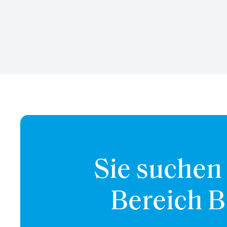
Sie suchen
Bereich 