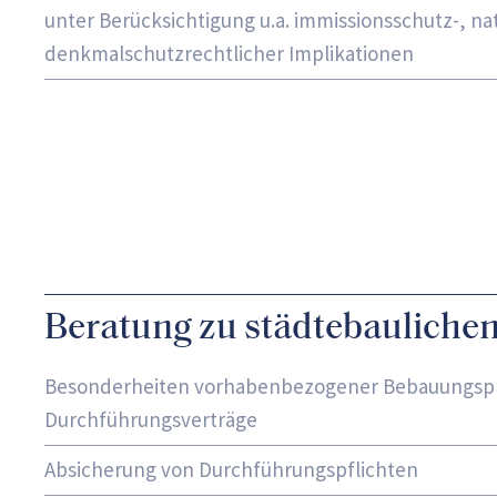
unter Berücksichtigung u.a. immissionsschutz-, na
denkmalschutzrechtlicher Implikationen
Beratung zu städtebaulichen
Besonderheiten vorhabenbezogener Bebauungsp
Durchführungsverträge
Absicherung von Durchführungspflichten