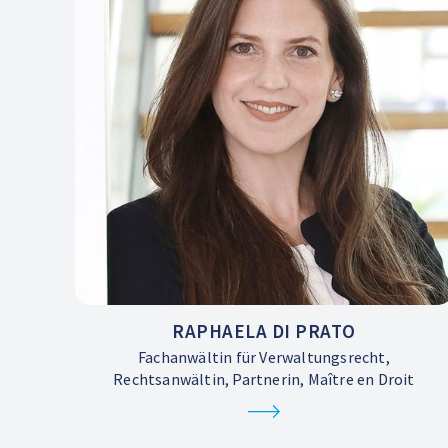
RAPHAELA DI PRATO
Fachanwältin für Verwaltungsrecht,
Rechtsanwältin, Partnerin, Maître en Droit