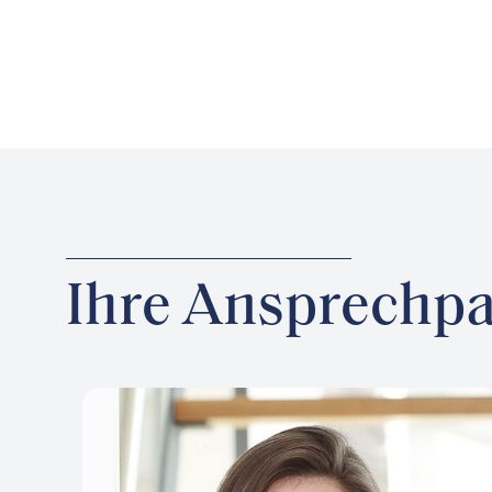
Ihre Ansprechpa