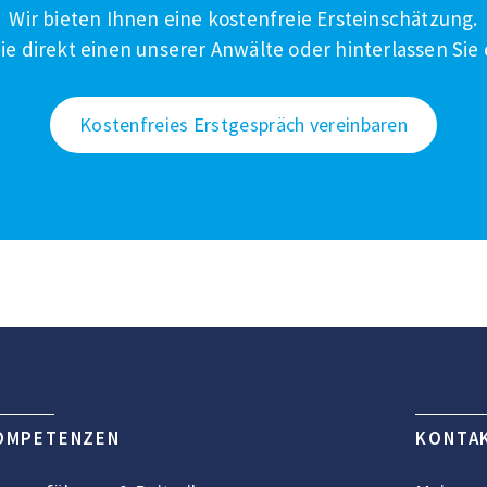
Wir bieten Ihnen eine kostenfreie Ersteinschätzung.
ie direkt einen unserer Anwälte oder hinterlassen Sie 
Kostenfreies Erstgespräch vereinbaren
OMPETENZEN
KONTA