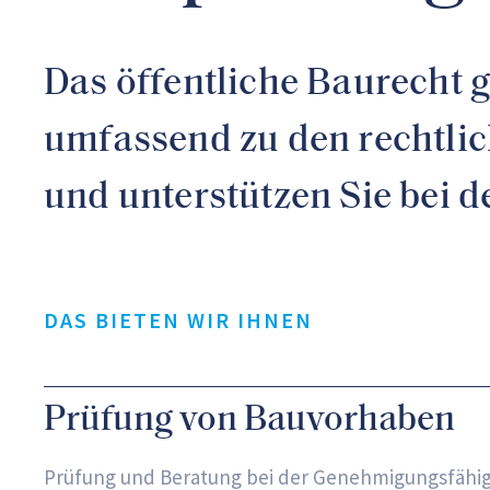
Das öffentliche Baurecht 
umfassend zu den rechtli
und unterstützen Sie bei 
DAS BIETEN WIR IHNEN
Prüfung von Bauvorhaben
Prüfung und Beratung bei der Genehmigungsfähi