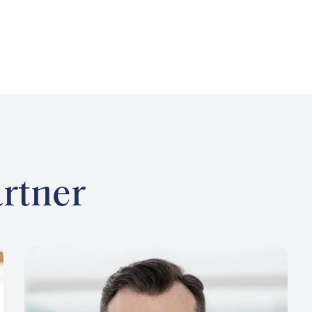
rtner