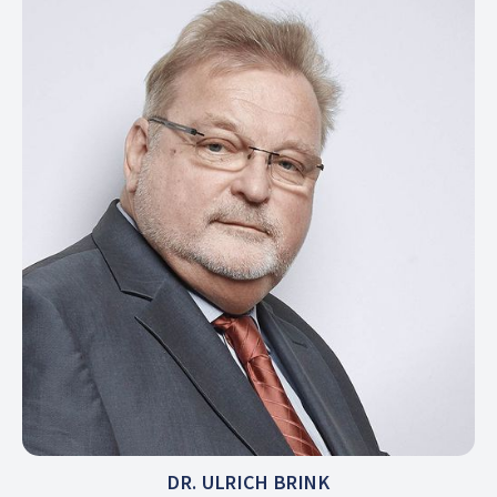
DR. ULRICH BRINK