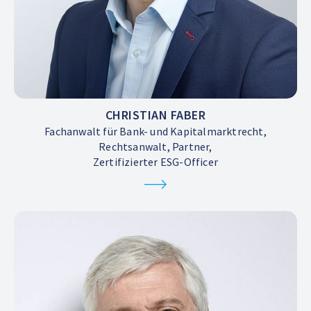
CHRISTIAN FABER
Fachanwalt für Bank- und Kapitalmarktrecht,
Rechtsanwalt, Partner,
Zertifizierter ESG-Officer