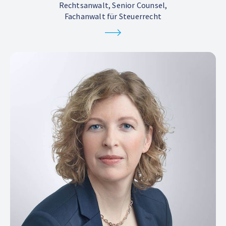
Rechtsanwalt, Senior Counsel,
Fachanwalt für Steuerrecht