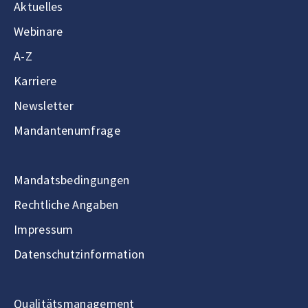
Aktuelles
Webinare
A-Z
Karriere
Newsletter
Mandantenumfrage
Mandatsbedingungen
Rechtliche Angaben
Impressum
Datenschutzinformation
Qualitätsmanagement