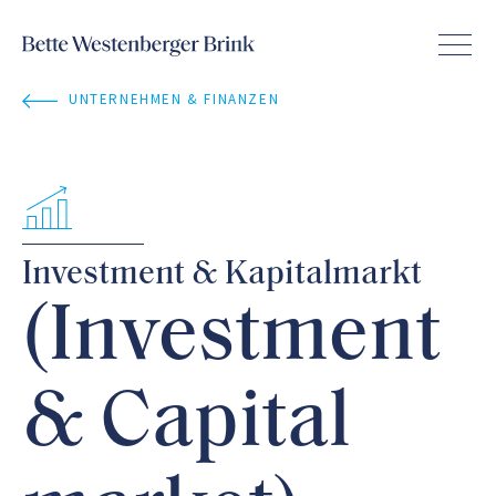
UNTERNEHMEN & FINANZEN
Investment & Kapitalmarkt
(Investment
& Capital