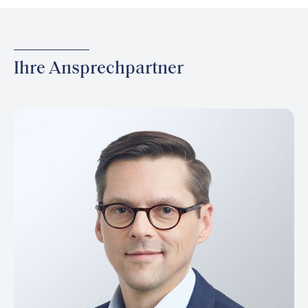
Ihre Ansprechpartner