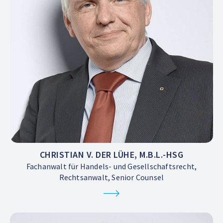
CHRISTIAN V. DER LÜHE, M.B.L.-HSG
Fachanwalt für Handels- und Gesellschaftsrecht,
Rechtsanwalt, Senior Counsel