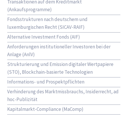
Transaktionen auf dem Kreditmarkt
(Ankaufsprogramme)
Fondsstrukturen nach deutschem und
luxemburgischen Recht (SICAV-RAIF)
Alternative Investment Fonds (AIF)
Anforderungen institutioneller Investoren bei der
Anlage (AnlV)
Strukturierung und Emission digitaler Wertpapiere
(STO), Blockchain-basierte Technologien
Informations- und Prospektpflichten
Verhinderung des Marktmissbrauchs, Insiderrecht, ad
hoc-Publizität
Kapitalmarkt-Compliance (MaComp)