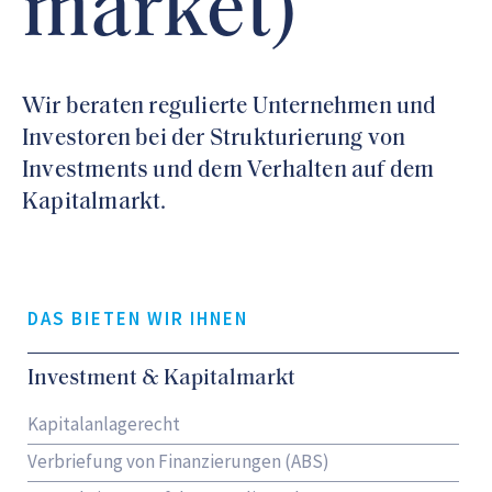
market)
Wir beraten regulierte Unternehmen und
Investoren bei der Strukturierung von
Investments und dem Verhalten auf dem
Kapitalmarkt.
DAS BIETEN WIR IHNEN
Investment & Kapitalmarkt
Kapitalanlagerecht
Verbriefung von Finanzierungen (ABS)