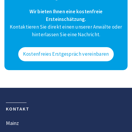
Wir bieten Ihnen eine kostenfreie
Ersteinschätzung.
Kontaktieren Sie direkt einen unserer Anwälte oder
hinterlassen Sie eine Nachricht.
Kostenfreies Erstgespräch vereinbaren
KONTAKT
Mainz