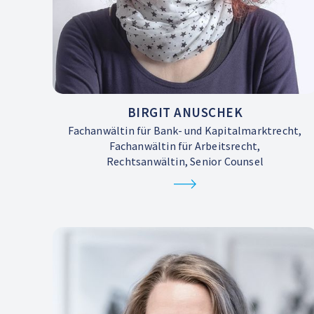
BIRGIT ANUSCHEK
Fachanwältin für Bank- und Kapitalmarktrecht,
Fachanwältin für Arbeitsrecht,
Rechtsanwältin, Senior Counsel