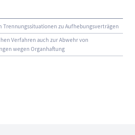
in Trennungssituationen zu Aufhebungsverträgen
ichen Verfahren auch zur Abwehr von
ungen wegen Organhaftung