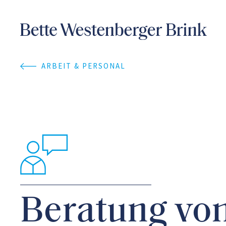
ARBEIT & PERSONAL
Beratung vo