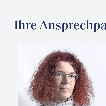
Ihre Ansprechpa