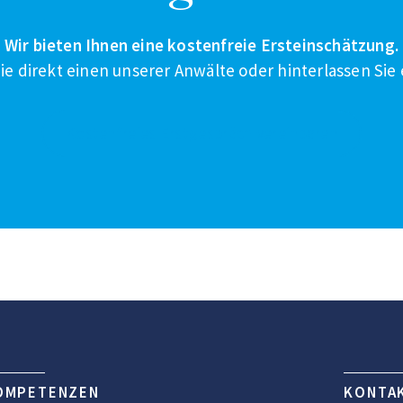
Wir bieten Ihnen eine kostenfreie Ersteinschätzung.
ie direkt einen unserer Anwälte oder hinterlassen Sie 
Kostenfreies Erstgespräch vereinbaren
OMPETENZEN
KONTA