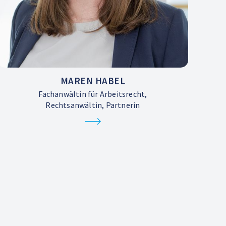
MAREN HABEL
Fachanwältin für Arbeitsrecht,
Rechtsanwältin, Partnerin