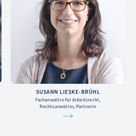
SUSANN LIESKE-BRÜHL
Fachanwältin für Arbeitsrecht,
Rechtsanwältin, Partnerin