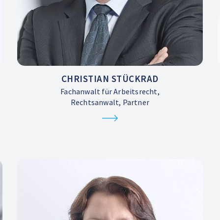
CHRISTIAN STÜCKRAD
Fachanwalt für Arbeitsrecht,
Rechtsanwalt, Partner