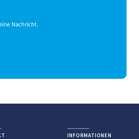
eine Nachricht.
KT
INFORMATIONEN