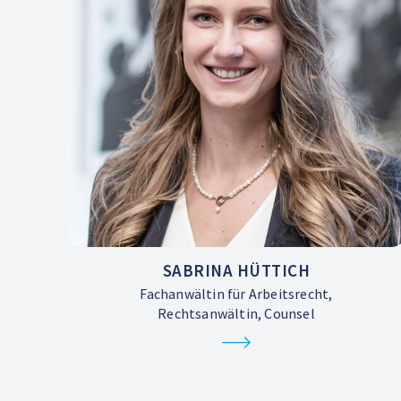
SABRINA HÜTTICH
Fachanwältin für Arbeitsrecht,
Rechtsanwältin, Counsel