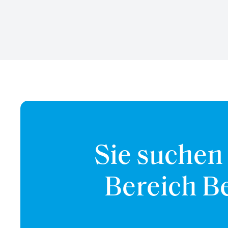
Sie suchen
Bereich B