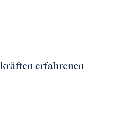
kräften erfahrenen