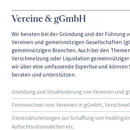
Vereine & gGmbH
Wir beraten bei der Gründung und der Führung 
Vereinen und gemeinnützigen Gesellschaften (g
gemeinnützigen Branchen. Auch bei den Them
Verschmelzung oder Liquidation gemeinnütziger 
wir über eine umfassende Expertise und können 
beraten und unterstützen.
Gründung und Strukturierung von Vereinen und
Formwechsel vom Vereinen in gGmbH, Verschmel
Umstrukturierungen zur Schaffung von Holdingst
Aufsichtsratsmodellen etc.