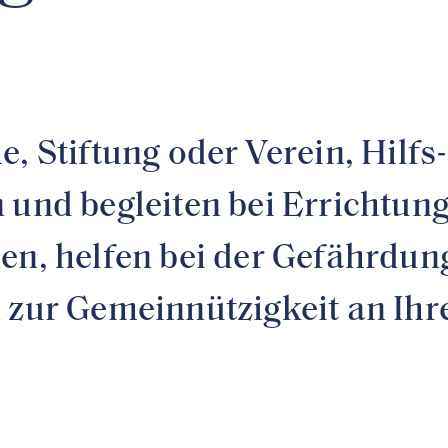
, Stiftung oder Verein, Hilfs
n und begleiten bei Errichtu
nen, helfen bei der Gefährdu
 zur Gemeinnützigkeit an Ihre