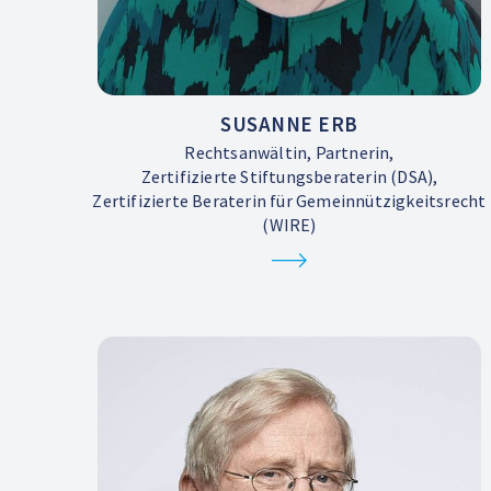
SUSANNE ERB
Rechtsanwältin, Partnerin,
Zertifizierte Stiftungsberaterin (DSA),
Zertifizierte Beraterin für Gemeinnützigkeitsrecht
(WIRE)