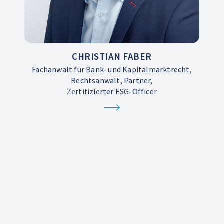
CHRISTIAN FABER
Fachanwalt für Bank- und Kapitalmarktrecht,
Rechtsanwalt, Partner,
Zertifizierter ESG-Officer