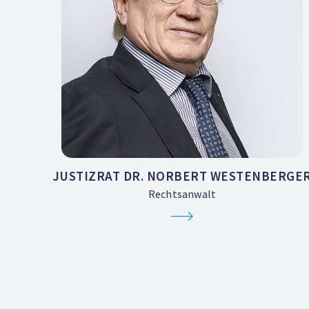
JUSTIZRAT DR. NORBERT WESTENBERGE
Rechtsanwalt