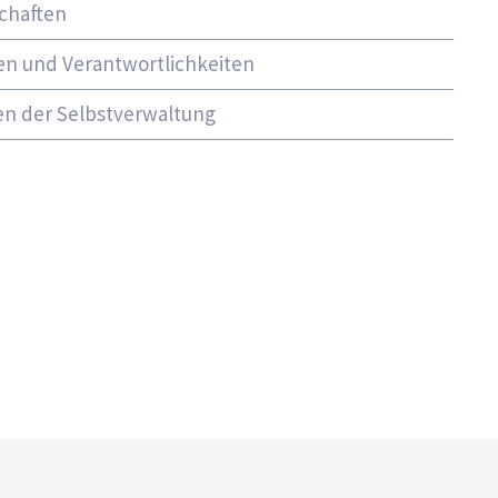
chaften
len und Verantwortlichkeiten
n der Selbstverwaltung