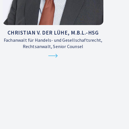
CHRISTIAN V. DER LÜHE, M.B.L.-HSG
Fachanwalt für Handels- und Gesellschaftsrecht,
Rechtsanwalt, Senior Counsel