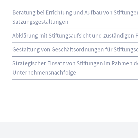
Beratung bei Errichtung und Aufbau von Stiftunge
Satzungsgestaltungen
Abklärung mit Stiftungsaufsicht und zuständigen
Gestaltung von Geschäftsordnungen für Stiftungs
Strategischer Einsatz von Stiftungen im Rahmen d
Unternehmensnachfolge