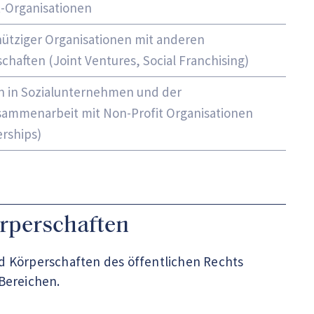
t-Organisationen
ütziger Organisationen mit anderen
chaften (Joint Ventures, Social Franchising)
n in Sozialunternehmen und der
ammenarbeit mit Non-Profit Organisationen
erships)
rperschaften
d Körperschaften des öffentlichen Rechts
 Bereichen.