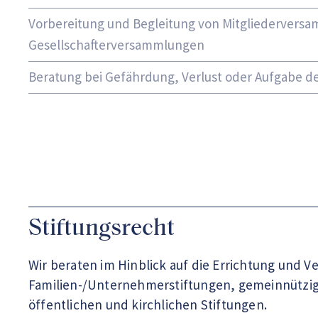
Vorbereitung und Begleitung von Mitgliedervers
Gesellschafterversammlungen
Beratung bei Gefährdung, Verlust oder Aufgabe d
Stiftungsrecht
Wir beraten im Hinblick auf die Errichtung und V
Familien-/Unternehmerstiftungen, gemeinnützig
öffentlichen und kirchlichen Stiftungen.