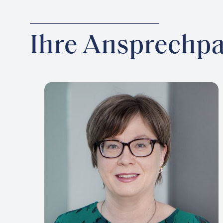
Ihre Ansprechpa