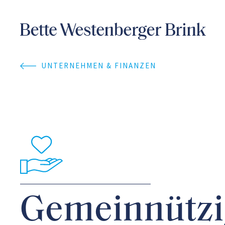
UNTERNEHMEN & FINANZEN
Gemeinnützi