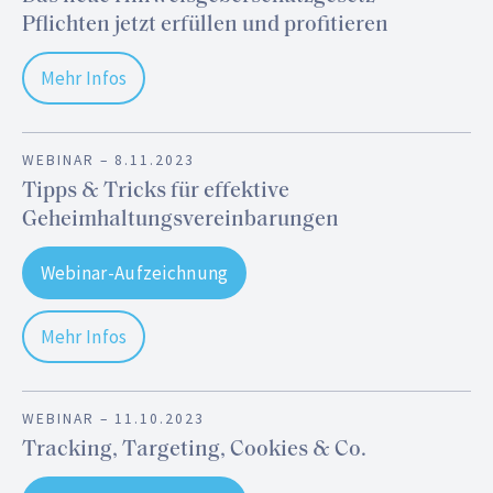
Pflichten jetzt erfüllen und profitieren
Mehr Infos
WEBINAR –
8.11.2023
Tipps & Tricks für effektive
Geheimhaltungsvereinbarungen
Webinar-Aufzeichnung
Mehr Infos
WEBINAR –
11.10.2023
Tracking, Targeting, Cookies & Co.