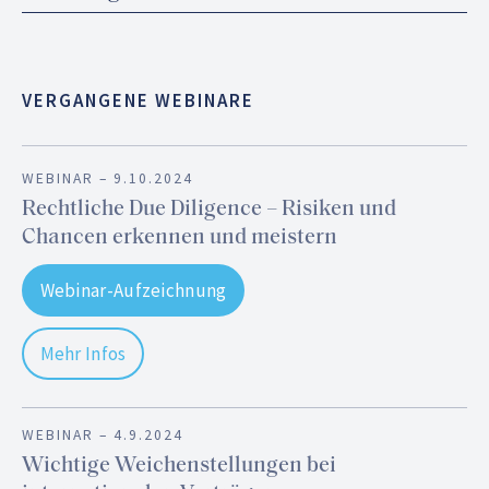
VERGANGENE WEBINARE
WEBINAR –
9.10.2024
Rechtliche Due Diligence – Risiken und
Chancen erkennen und meistern
Webinar-Aufzeichnung
Mehr Infos
WEBINAR –
4.9.2024
Wichtige Weichenstellungen bei