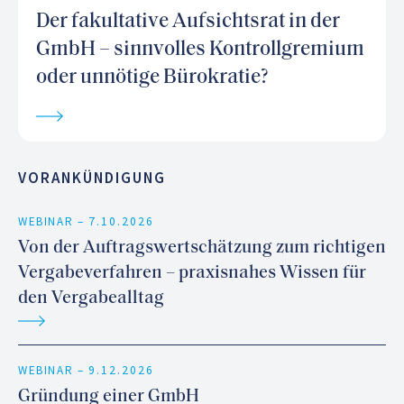
Der fakultative Aufsichtsrat in der
GmbH – sinnvolles Kontrollgremium
oder unnötige Bürokratie?
VORANKÜNDIGUNG
WEBINAR –
7.10.2026
Von der Auftragswertschätzung zum richtigen
Vergabeverfahren – praxisnahes Wissen für
den Vergabealltag
WEBINAR –
9.12.2026
Gründung einer GmbH