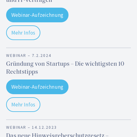
und IT-Verträgen
Webinar-Aufzeichnung
Mehr Infos
WEBINAR –
7.2.2024
Gründung von Startups – Die wichtigsten 10
Rechtstipps
Webinar-Aufzeichnung
Mehr Infos
WEBINAR –
14.12.2023
Das neue Hinweisgeberschutzgesetz –