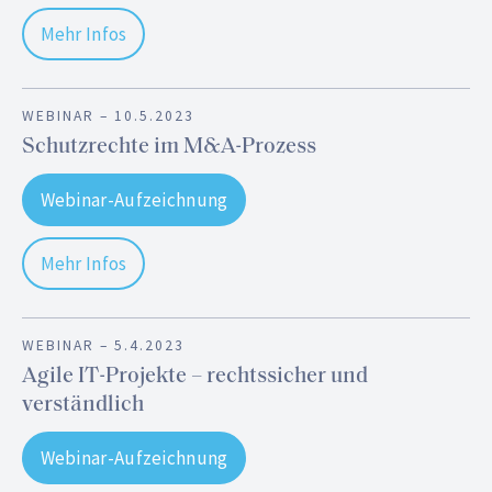
Mehr Infos
WEBINAR –
10.5.2023
Schutzrechte im M&A-Prozess
Webinar-Aufzeichnung
Mehr Infos
WEBINAR –
5.4.2023
Agile IT-Projekte – rechtssicher und
verständlich
Webinar-Aufzeichnung