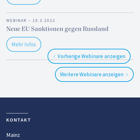
WEBINAR –
10.3.2022
Neue EU Sanktionen gegen Russland
Mehr Infos
Vorherige Webinare anzeigen
Weitere Webinare anzeigen
KONTAKT
Mainz