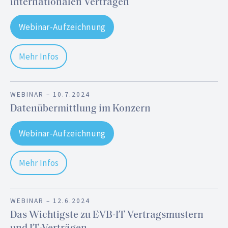
internationalen Verträgen
Webinar-Aufzeichnung
Mehr Infos
WEBINAR –
10.7.2024
Datenübermittlung im Konzern
Webinar-Aufzeichnung
Mehr Infos
WEBINAR –
12.6.2024
Das Wichtigste zu EVB-IT Vertragsmustern