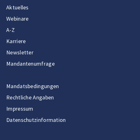
Aktuelles
Webinare
A-Z
Karriere
Newsletter
Mandantenumfrage
Mandatsbedingungen
Rechtliche Angaben
Impressum
Datenschutzinformation