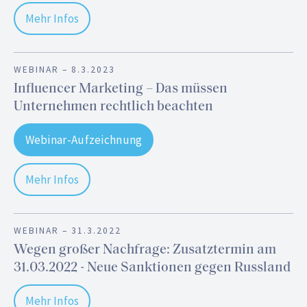
Mehr Infos
WEBINAR –
8.3.2023
Influencer Marketing – Das müssen
Unternehmen rechtlich beachten
Webinar-Aufzeichnung
Mehr Infos
WEBINAR –
31.3.2022
Wegen großer Nachfrage: Zusatztermin am
31.03.2022 - Neue Sanktionen gegen Russland
Mehr Infos