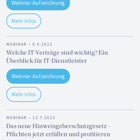
Webinar-Aufzeichnung
Mehr Infos
WEBINAR –
6.9.2023
Welche IT-Verträge sind wichtig? Ein
Überblick für IT-Dienstleister
Webinar-Aufzeichnung
Mehr Infos
WEBINAR –
13.7.2023
Das neue Hinweisgeberschutzgesetz –
Pflichten jetzt erfüllen und profitieren