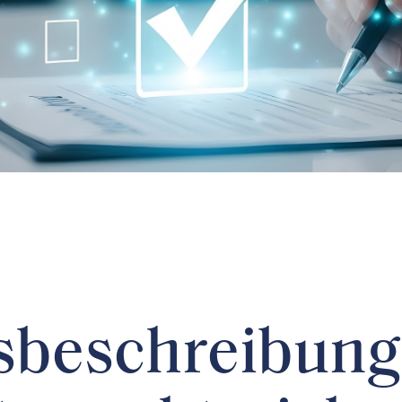
sbeschreibung