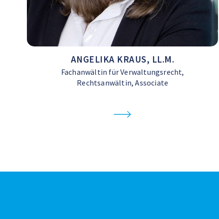
ANGELIKA KRAUS, LL.M.
Fachanwältin für Verwaltungsrecht,
Rechtsanwältin, Associate