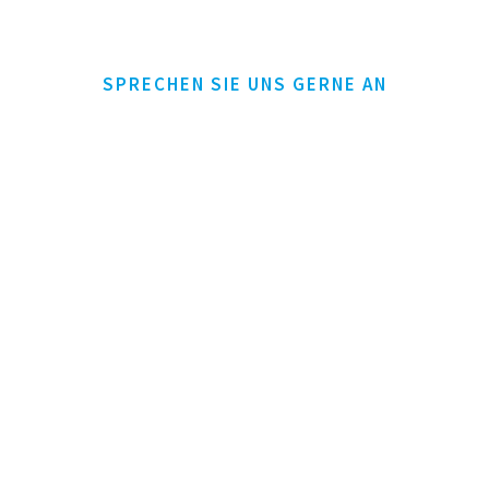
SPRECHEN SIE UNS GERNE AN