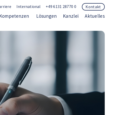
arriere
International
+49 6131 28770 0
Kontakt
Kompetenzen
Lösungen
Kanzlei
Aktuelles