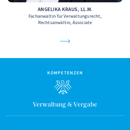
ANGELIKA KRAUS, LL.M.
Fachanwältin für Verwaltungsrecht,
Rechtsanwältin, Associate
KOMPETENZEN
Verwaltung & Vergabe