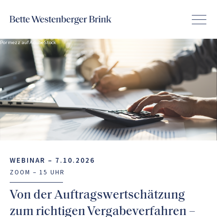
Pormezz auf AdobeStock
WEBINAR –
7.10.2026
ZOOM – 15 UHR
Von der Auftragswertschätzung
zum richtigen Vergabeverfahren –