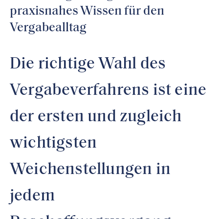
praxisnahes Wissen für den
Vergabealltag
Die richtige Wahl des
Vergabeverfahrens ist eine
der ersten und zugleich
wichtigsten
Weichenstellungen in
jedem