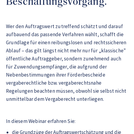
Beschaffungsvorgang.
Wer den Auftragswert zutreffend schätzt und darauf
aufbauend das passende Verfahren wählt, schafft die
Grundlage für einen reibungslosen und rechtssicheren
Ablauf – das gilt längst nicht mehr nur für „klassische"
öffentliche Auftraggeber, sondern zunehmend auch
für Zuwendungsempfänger, die aufgrund der
Nebenbestimmungen ihrer Förderbescheide
vergaberechtliche bzw. vergaberechtsnahe
Regelungen beachten müssen, obwohl sie selbst nicht
unmittelbar dem Vergaberecht unterliegen.
In diesem Webinar erfahren Sie:
die Grundzüge der Auftragswertschätzung und die