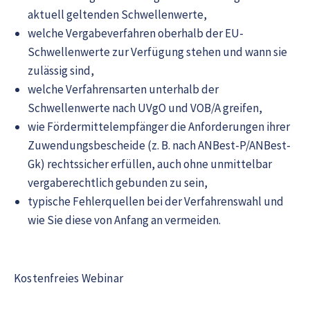
aktuell geltenden Schwellenwerte,
welche Vergabeverfahren oberhalb der EU-
Schwellenwerte zur Verfügung stehen und wann sie
zulässig sind,
welche Verfahrensarten unterhalb der
Schwellenwerte nach UVgO und VOB/A greifen,
wie Fördermittelempfänger die Anforderungen ihrer
Zuwendungsbescheide (z. B. nach ANBest-P/ANBest-
Gk) rechtssicher erfüllen, auch ohne unmittelbar
vergaberechtlich gebunden zu sein,
typische Fehlerquellen bei der Verfahrenswahl und
wie Sie diese von Anfang an vermeiden.
Kostenfreies Webinar