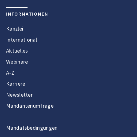
INFORMATIONEN
Kanzlei
International
Aktuelles
Webinare
A-Z
Karriere
Newsletter
Mandantenumfrage
Mandatsbedingungen