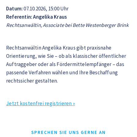
Datum:
07.10.2026, 15:00 Uhr
Referentin: Angelika Kraus
Rechtsanwältin, Associate bei Bette Westenberger Brink
Rechtsanwältin Angelika Kraus gibt praxisnahe
Orientierung, wie Sie – ob als klassischer öffentlicher
Auftraggeber oder als Fördermittelempfänger – das
passende Verfahren wählen und Ihre Beschaffung
rechtssicher gestalten.
Jetzt kostenfrei registrieren »
SPRECHEN SIE UNS GERNE AN