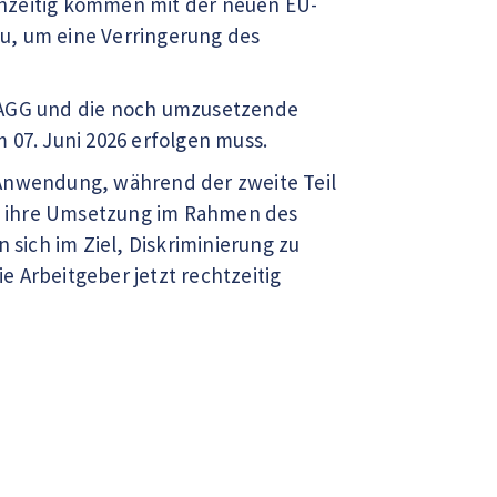
ichzeitig kommen mit der neuen EU-
nzu, um eine Verringerung des
s AGG und die noch umzusetzende
m 07. Juni 2026 erfolgen muss.
 Anwendung, während der zweite Teil
e ihre Umsetzung im Rahmen des
sich im Ziel, Diskriminierung zu
 Arbeitgeber jetzt rechtzeitig