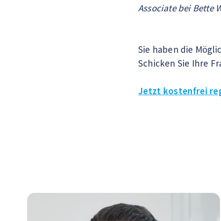
Associate bei Bette 
Sie haben die Mögl
Schicken Sie Ihre F
Jetzt kostenfrei reg