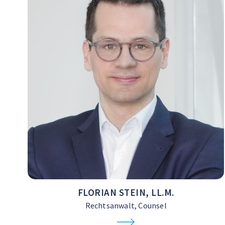
FLORIAN STEIN, LL.M.
Rechtsanwalt, Counsel