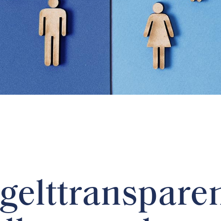
gelttransparen