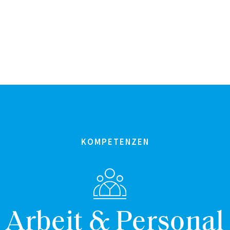
KOMPETENZEN
Arbeit & Personal