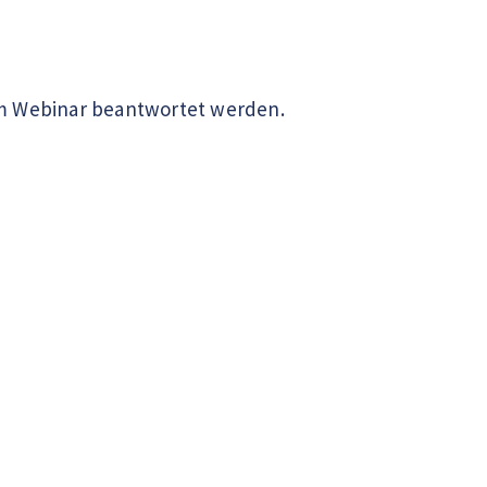
im Webinar beantwortet werden.