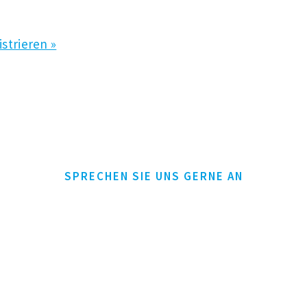
istrieren »
SPRECHEN SIE UNS GERNE AN