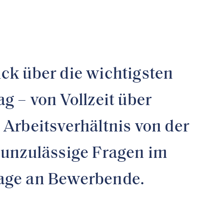
ck über die wichtigsten
g – von Vollzeit über
Arbeitsverhältnis von der
 unzulässige Fragen im
sage an Bewerbende.