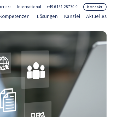
arriere
International
+49 6131 28770 0
Kontakt
Kompetenzen
Lösungen
Kanzlei
Aktuelles