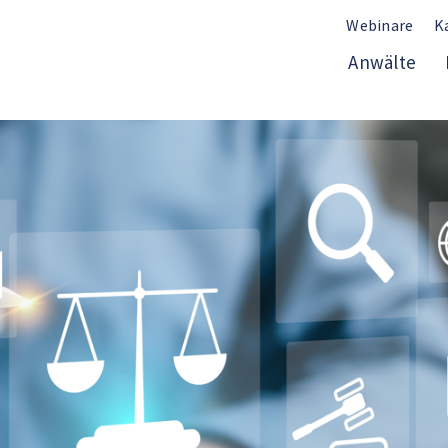
Webinare
K
Anwälte