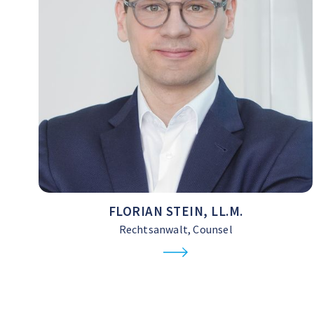
FLORIAN STEIN, LL.M.
Rechtsanwalt, Counsel