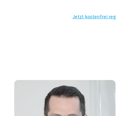
Jetzt kostenfrei reg