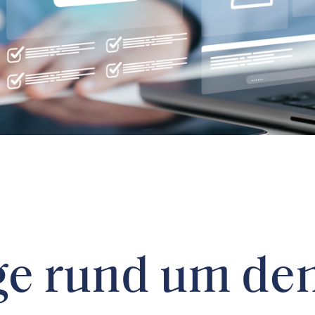
ge rund um de