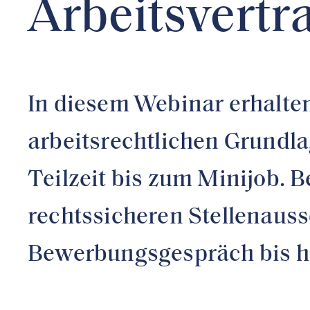
Arbeitsvertr
In diesem Webinar erhalte
arbeitsrechtlichen Grundla
Teilzeit bis zum Minijob. 
rechtssicheren Stellenaus
Bewerbungsgespräch bis hi