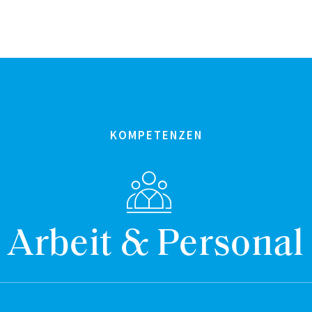
KOMPETENZEN
Arbeit & Personal