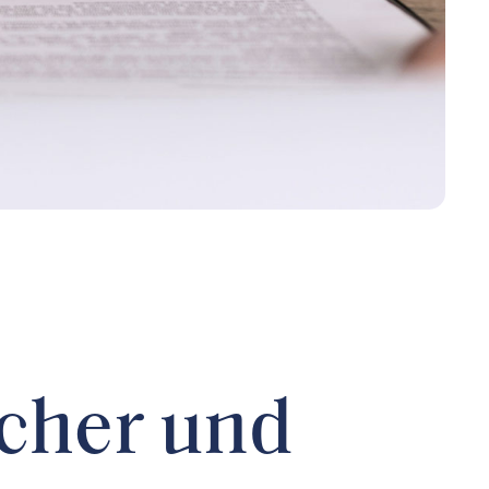
icher und