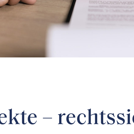
ekte – rechtss