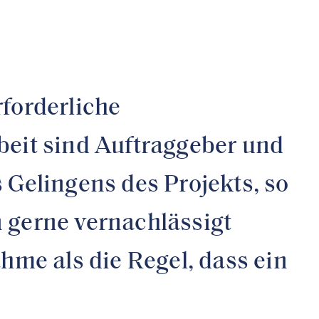
rforderliche
eit sind Auftraggeber und
 Gelingens des Projekts, so
 gerne vernachlässigt
hme als die Regel, dass ein