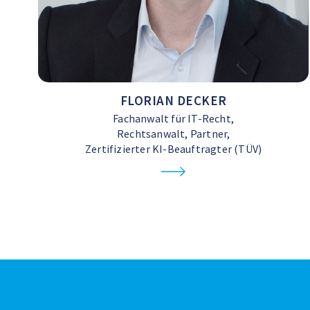
FLORIAN DECKER
Fachanwalt für IT-Recht,
Rechtsanwalt, Partner,
Zertifizierter KI-Beauftragter (TÜV)