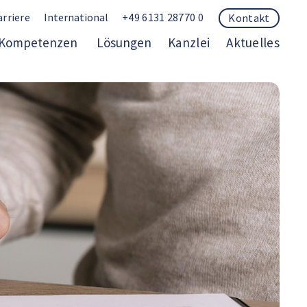
arriere
International
+49 6131 28770 0
Kontakt
Kompetenzen
Lösungen
Kanzlei
Aktuelles