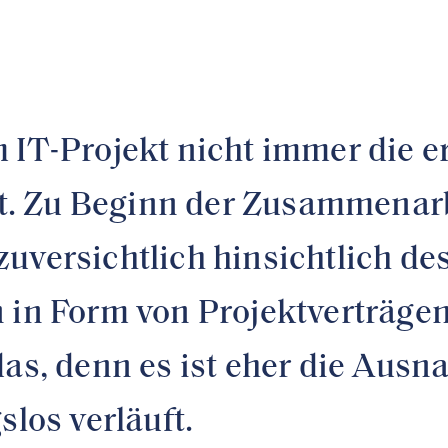
 IT-Projekt nicht immer die e
. Zu Beginn der Zusammenarb
uversichtlich hinsichtlich des
 in Form von Projektverträgen
as, denn es ist eher die Ausna
slos verläuft.