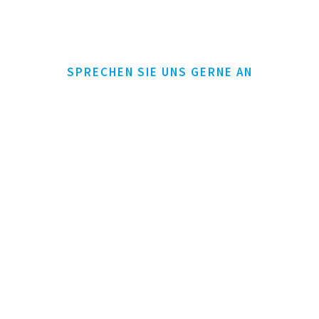
SPRECHEN SIE UNS GERNE AN