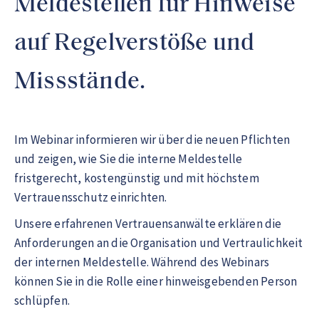
Meldestellen für Hinweise
auf Regelverstöße und
Missstände.
Im Webinar informieren wir über die neuen Pflichten
und zeigen, wie Sie die interne Meldestelle
fristgerecht, kostengünstig und mit höchstem
Vertrauensschutz einrichten.
Unsere erfahrenen Vertrauensanwälte erklären die
Anforderungen an die Organisation und Vertraulichkeit
der internen Meldestelle. Während des Webinars
können Sie in die Rolle einer hinweisgebenden Person
schlüpfen.