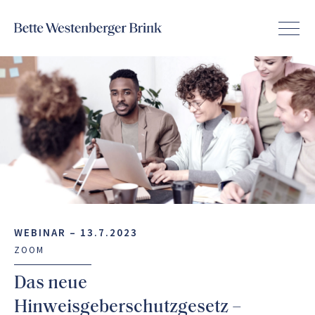
WEBINAR –
13.7.2023
ZOOM
Das neue
Hinweisgeberschutzgesetz –