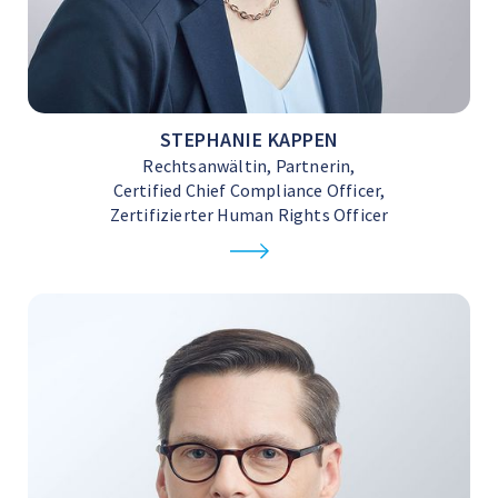
STEPHANIE KAPPEN
Rechtsanwältin, Partnerin,
Certified Chief Compliance Officer,
Zertifizierter Human Rights Officer