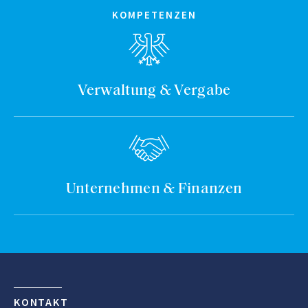
KOMPETENZEN
Verwaltung & Vergabe
Unternehmen & Finanzen
KONTAKT