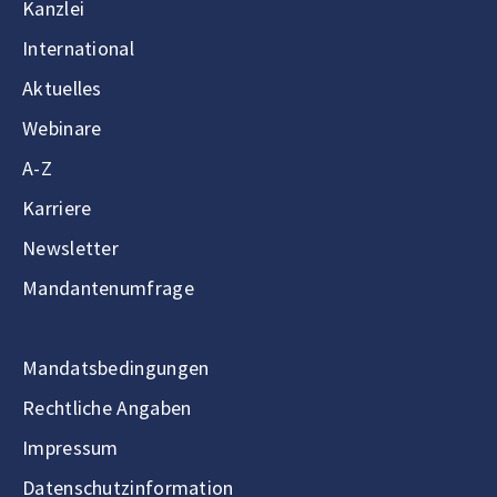
Kanzlei
International
Aktuelles
Webinare
A-Z
Karriere
Newsletter
Mandantenumfrage
Mandatsbedingungen
Rechtliche Angaben
Impressum
Datenschutzinformation