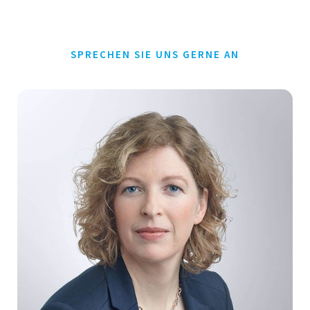
SPRECHEN SIE UNS GERNE AN