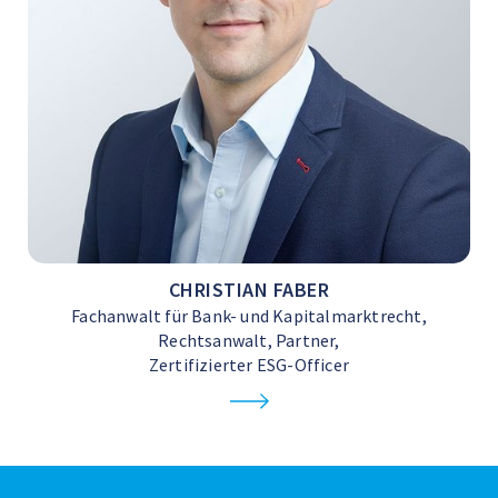
CHRISTIAN FABER
Fachanwalt für Bank- und Kapitalmarktrecht,
Rechtsanwalt, Partner,
Zertifizierter ESG-Officer