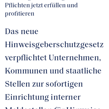
Pflichten jetzt erfüllen und
profitieren
Das neue
Hinweisgeberschutzgesetz
verpflichtet Unternehmen,
Kommunen und staatliche
Stellen zur sofortigen
Einrichtung interner