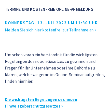
TERMINE UND KOSTENFREIE ONLINE-ANMELDUNG
DONNERSTAG, 13. JULI 2023 UM 11:30 UHR
Melden Sie sich hier kostenfrei zur Teilnahme an
»
Um schon vorab ein Verständnis für die wichtigsten
Regelungen des neuen Gesetzes zu gewinnen und
Fragen für Ihr Unternehmen oder Ihre Behörde zu
klären, welche wir gerne im Online-Seminar aufgreifen,
finden hier hier:
Die wichtigsten Regelungen des neuen
Hinweisgeberschutzgesetzes »