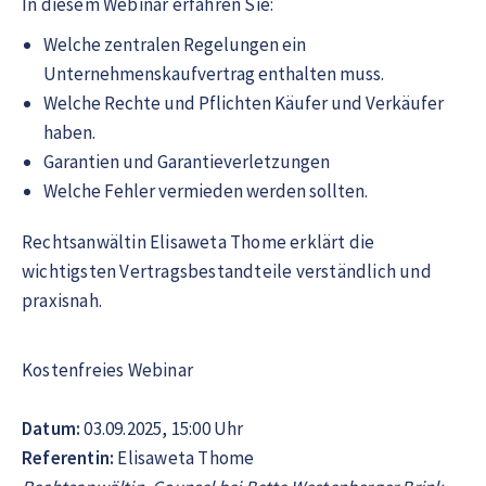
In diesem Webinar erfahren Sie:
Welche zentralen Regelungen ein
Unternehmenskaufvertrag enthalten muss.
Welche Rechte und Pflichten Käufer und Verkäufer
haben.
Garantien und Garantieverletzungen
Welche Fehler vermieden werden sollten.
Rechtsanwältin Elisaweta Thome erklärt die
wichtigsten Vertragsbestandteile verständlich und
praxisnah.
Kostenfreies Webinar
Datum:
03.09.2025, 15:00 Uhr
Referentin:
Elisaweta Thome