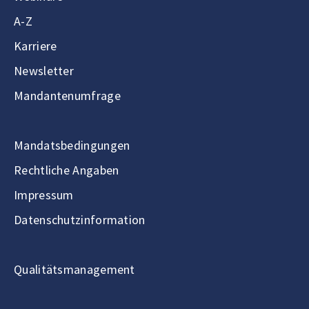
A-Z
Karriere
Newsletter
Mandantenumfrage
Mandatsbedingungen
Rechtliche Angaben
Impressum
Datenschutzinformation
Qualitätsmanagement