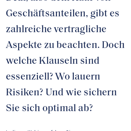
Geschäftsanteilen, gibt es
zahlreiche vertragliche
Aspekte zu beachten. Doch
welche Klauseln sind
essenziell? Wo lauern
Risiken? Und wie sichern
Sie sich optimal ab?