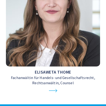
ELISAWETA THOME
Fachanwältin für Handels- und Gesellschaftsrecht,
Rechtsanwältin, Counsel