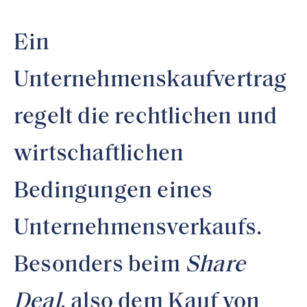
Ein
Unternehmenskaufvertrag
regelt die rechtlichen und
wirtschaftlichen
Bedingungen eines
Unternehmensverkaufs.
Besonders beim
Share
Deal
, also dem Kauf von