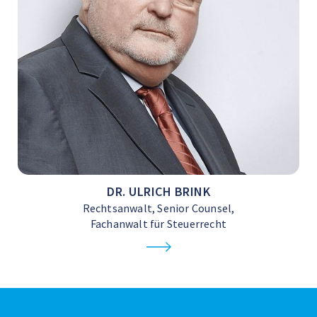
DR. ULRICH BRINK
Rechtsanwalt, Senior Counsel,
Fachanwalt für Steuerrecht