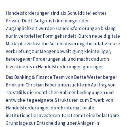
Handelsforderungen sind als Schuldtitel echtes
Private Debt. Aufgrund der mangelnden
Zugänglichkeit wurden Handelsforderungen bislang
nur in verbriefter Form gehandelt. Durch neue digitale
Marktplätze löst die Automatisierung die relativ teure
Verbriefung zur Mengenbewältigung kleinteiliger,
heterogener Forderungen ab und macht dadurch
Investments in Handelsforderungen günstiger.
Das Banking & Finance Team von Bette Westenberger
Brink um Christian Faber untersuchte im Auftrag von
TrustBills die rechtlichen Rahmenbedingungen und
entwickelte geeignete Strukturen zum Erwerb von
Handelsforderungen durch internationale
institutionelle Investoren. Es ist somit eine belastbare
Grundlage zur Entscheidung über Anlagen in