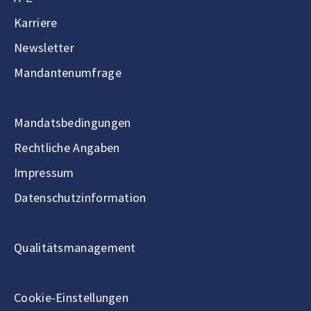
Karriere
Newsletter
Mandantenumfrage
Mandatsbedingungen
Rechtliche Angaben
Impressum
Datenschutzinformation
Qualitätsmanagement
Cookie-Einstellungen