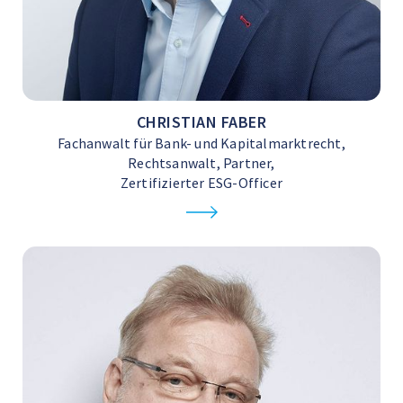
CHRISTIAN FABER
Fachanwalt für Bank- und Kapitalmarktrecht,
Rechtsanwalt, Partner,
Zertifizierter ESG-Officer