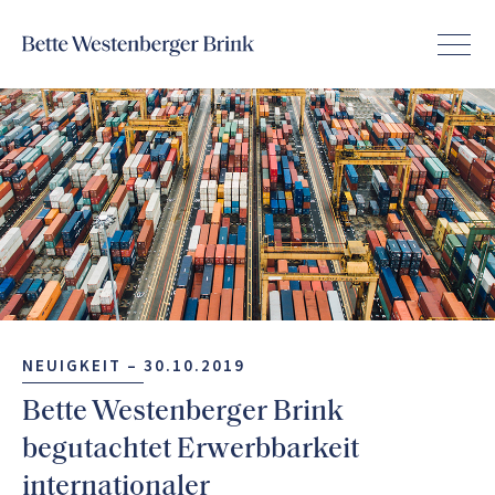
NEUIGKEIT –
30.10.2019
Bette Westenberger Brink
begutachtet Erwerbbarkeit
internationaler