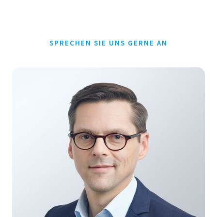
SPRECHEN SIE UNS GERNE AN