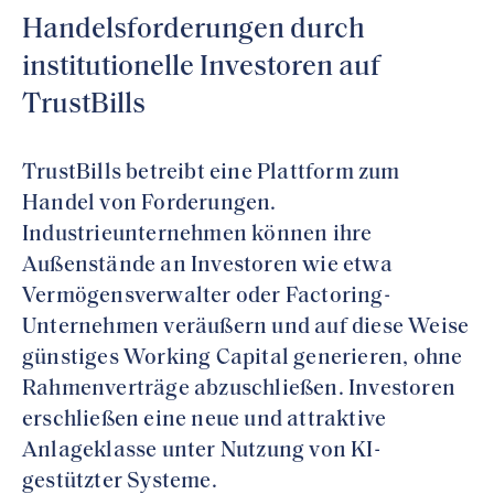
Handelsforderungen durch
institutionelle Investoren auf
TrustBills
TrustBills betreibt eine Plattform zum
Handel von Forderungen.
Industrieunternehmen können ihre
Außenstände an Investoren wie etwa
Vermögensverwalter oder Factoring-
Unternehmen veräußern und auf diese Weise
günstiges Working Capital generieren, ohne
Rahmenverträge abzuschließen. Investoren
erschließen eine neue und attraktive
Anlageklasse unter Nutzung von KI-
gestützter Systeme.