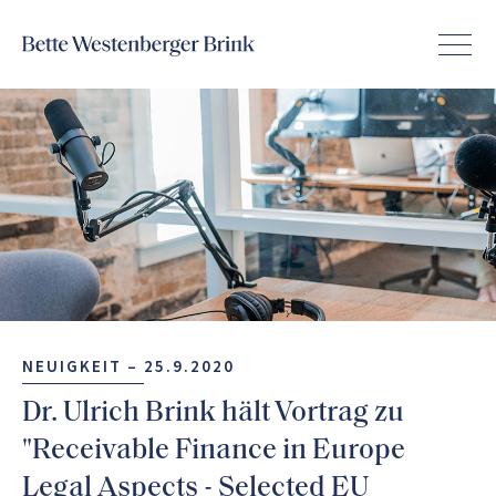
NEUIGKEIT –
25.9.2020
Dr. Ulrich Brink hält Vortrag zu
"Receivable Finance in Europe
Legal Aspects - Selected EU