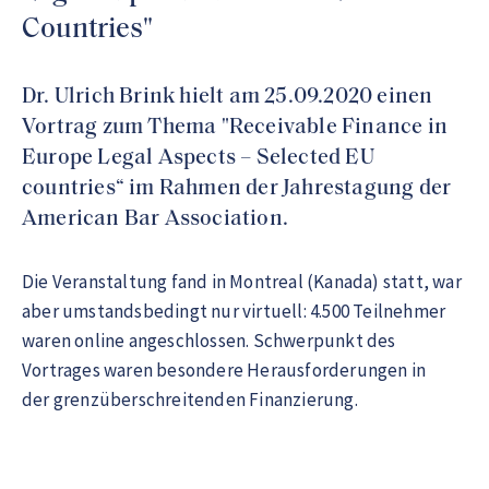
Countries"
Dr. Ulrich Brink hielt am 25.09.2020 einen
Vortrag zum Thema "Receivable Finance in
Europe Legal Aspects – Selected EU
countries“ im Rahmen der Jahrestagung der
American Bar Association.
Die Veranstaltung fand in Montreal (Kanada) statt, war
aber umstandsbedingt nur virtuell: 4.500 Teilnehmer
waren online angeschlossen. Schwerpunkt des
Vortrages waren besondere Herausforderungen in
der grenzüberschreitenden Finanzierung.