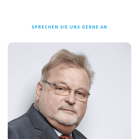
SPRECHEN SIE UNS GERNE AN