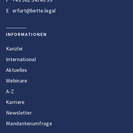
E
erfurt@bette.legal
INFORMATIONEN
Kanzlei
International
Aktuelles
Webinare
A-Z
Karriere
Newsletter
Mandantenumfrage