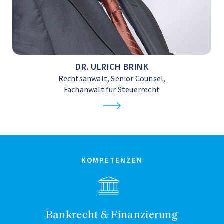
DR. ULRICH BRINK
Rechtsanwalt, Senior Counsel,
Fachanwalt für Steuerrecht
KOMPETENZEN
Bankrecht & Finanzierung