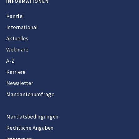
INFORMATIONEN
Kanzlei
International
Aktuelles
Webinare
A-Z
Karriere
Newsletter
Mandantenumfrage
Mandatsbedingungen
Rechtliche Angaben
Impressum