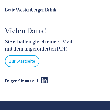
Vielen Dank!
Sie erhalten gleich eine E-Mail
mit dem angeforderten PDF.
Zur Startseite
Folgen Sie uns auf