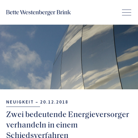
NEUIGKEIT –
20.12.2018
Zwei bedeutende Energieversorger
verhandeln in einem
Schiedsverfahren