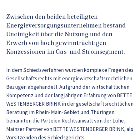
Zwischen den beiden beteiligten
Energieversorgungsunternehmen bestand
Uneinigkeit über die Nutzung und den
Erwerb von hoch gewinnträchtigen
Konzessionen im Gas- und Stromsegment.
In dem Schiedsverfahren wurden komplexe Fragen des
Gesellschaftsrechts mit energiewirtschaftsrechtlichen
Bezügen abgehandelt. Aufgrund der wirtschaftlichen
Kompetenz und der langjährigen Erfahrung von BETTE
WESTENBERGER BRINK in der gesellschaftsrechtlichen
Beratung im Rhein-Main-Gebiet und Thüringen
benannten die Parteien Rechtsanwalt von der Lühe,
Mainzer Partner von BETTE WESTENBERGER BRINK, als
Vorsitzenden des Schiedsgerichts.