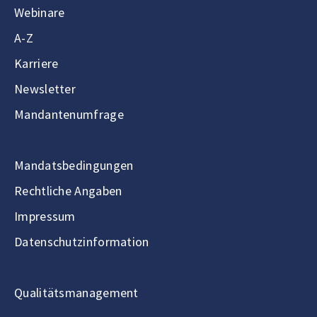
Webinare
A-Z
Karriere
Newsletter
Mandantenumfrage
Mandatsbedingungen
Rechtliche Angaben
Impressum
Datenschutzinformation
Qualitätsmanagement