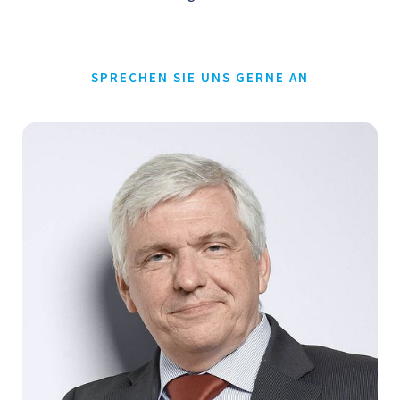
SPRECHEN SIE UNS GERNE AN