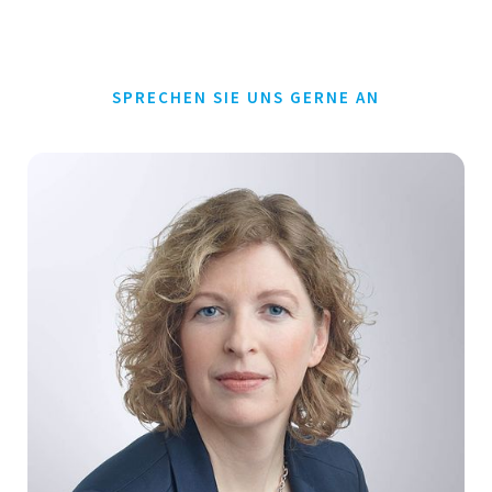
SPRECHEN SIE UNS GERNE AN