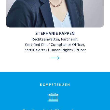
STEPHANIE KAPPEN
Rechtsanwältin, Partnerin,
Certified Chief Compliance Officer,
Zertifizierter Human Rights Officer
KOMPETENZEN