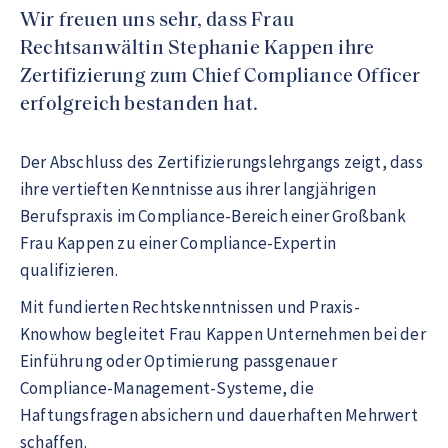
Wir freuen uns sehr, dass Frau
Rechtsanwältin Stephanie Kappen ihre
Zertifizierung zum Chief Compliance Officer
erfolgreich bestanden hat.
Der Abschluss des Zertifizierungslehrgangs zeigt, dass
ihre vertieften Kenntnisse aus ihrer langjährigen
Berufspraxis im Compliance-Bereich einer Großbank
Frau Kappen zu einer Compliance-Expertin
qualifizieren.
Mit fundierten Rechtskenntnissen und Praxis-
Knowhow begleitet Frau Kappen Unternehmen bei der
Einführung oder Optimierung passgenauer
Compliance-Management-Systeme, die
Haftungsfragen absichern und dauerhaften Mehrwert
schaffen.