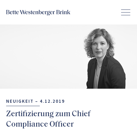
NEUIGKEIT –
4.12.2019
Zertifizierung zum Chief
Compliance Officer