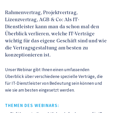
Rahmenvertrag, Projektvertrag,
Lizenzvertrag, AGB & Co: Als IT-
Dienstleister kann man da schon mal den
Überblick verlieren, welche IT-Verträge
wichtig für das eigene Geschäft sind und wie
die Vertragsgestaltung am besten zu
konzeptionieren ist.
Unser Webinar gibt Ihnen einen umfassenden
Überblick über verschiedene spezielle Verträge, die
für IT-Dienstleister von Bedeutung sein können und
wie sie am besten eingesetzt werden.
THEMEN DES WEBINARS: