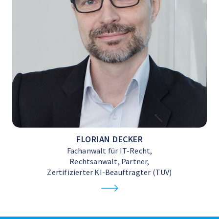
FLORIAN DECKER
Fachanwalt für IT-Recht,
Rechtsanwalt, Partner,
Zertifizierter KI-Beauftragter (TÜV)