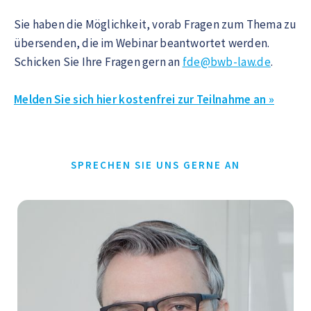
Sie haben die Möglichkeit, vorab Fragen zum Thema zu
übersenden, die im Webinar beantwortet werden.
Schicken Sie Ihre Fragen gern an
fde@bwb-law.de
.
Melden Sie sich hier kostenfrei zur Teilnahme an »
SPRECHEN SIE UNS GERNE AN