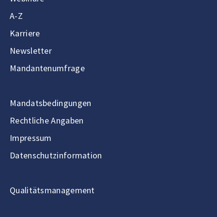
A-Z
Karriere
Newsletter
Mandantenumfrage
Mandatsbedingungen
Rechtliche Angaben
Impressum
Datenschutzinformation
Qualitätsmanagement