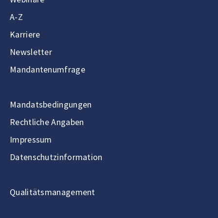
A-Z
Karriere
Newsletter
Mandantenumfrage
Mandatsbedingungen
Rechtliche Angaben
Impressum
Datenschutzinformation
Qualitätsmanagement