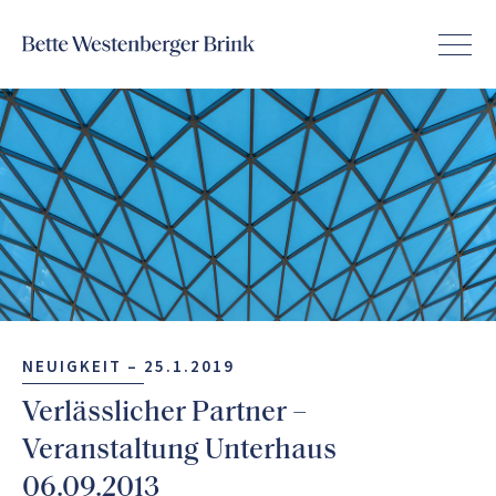
NEUIGKEIT –
25.1.2019
Verlässlicher Partner –
Veranstaltung Unterhaus
06.09.2013