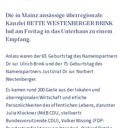
Die in Mainz ansässige überregionale
Kanzlei BETTE WESTENBERGER BRINK
lud am Freitag in das Unterhaus zu einem
Empfang.
Anlass waren der 65. Geburtstag des Namenspartners
Dr. iur. Ulrich Brink und der 75. Geburtstag des
Namenspartners Justizrat Dr. iur. Norbert
Westenberger.
Es kamen rund 200 Gäste aus der lokalen und
überregionalen Wirtschaft und etliche
Persönlichkeiten des öffentlichen Lebens, darunter
Julia Klöckner (MdB CDU, stellvertr.
Bundesvorsitzende CDU), Volker Wissing (FDP-