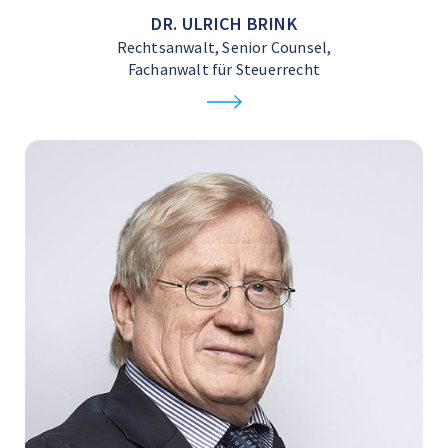
DR. ULRICH BRINK
Rechtsanwalt, Senior Counsel,
Fachanwalt für Steuerrecht