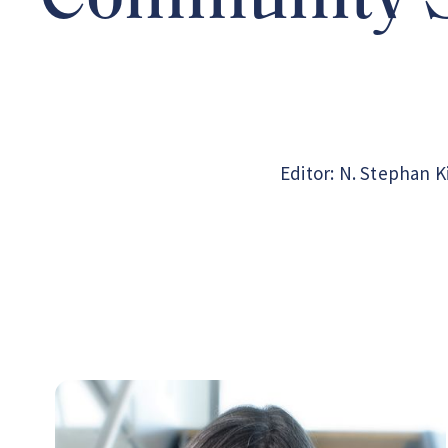
Community 
Editor: N. Stephan 