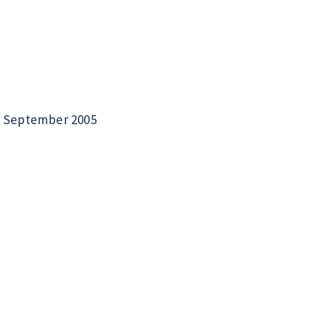
5, September 2005