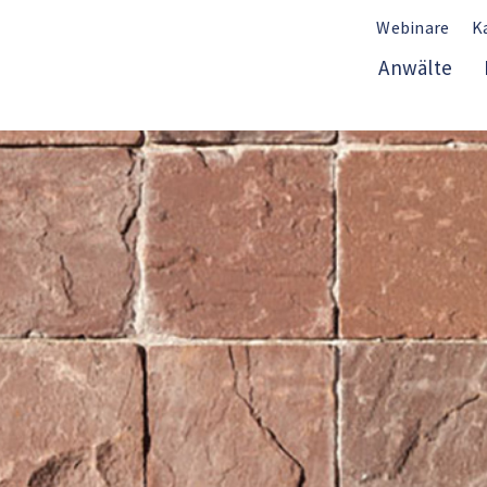
Webinare
K
Anwälte