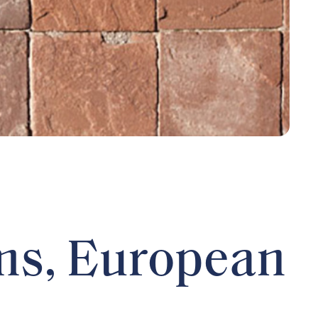
ms, European