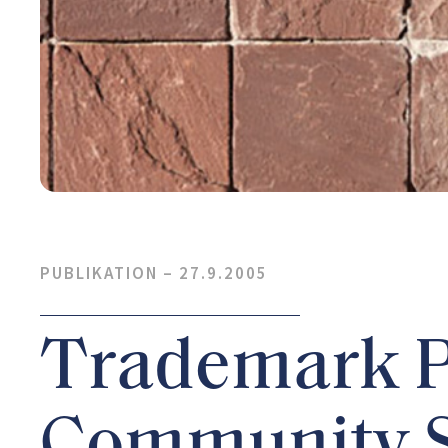
PUBLIKATION –
27.9.2005
Trademark P