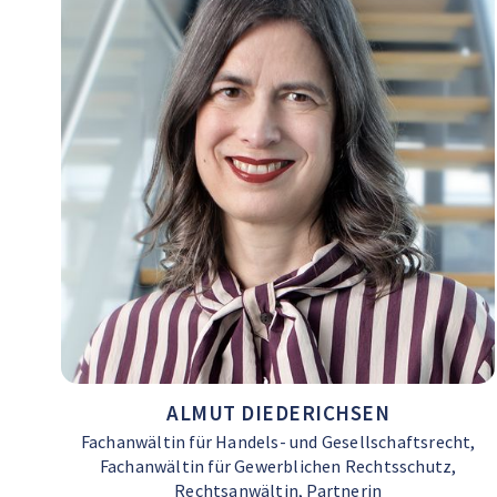
ALMUT DIEDERICHSEN
Fachanwältin für Handels- und Gesellschaftsrecht,
Fachanwältin für Gewerblichen Rechtsschutz,
Rechtsanwältin, Partnerin