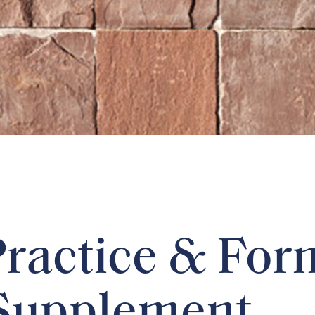
ractice & For