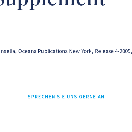
Supplement
Kinsella, Oceana Publications New York, Release 4-200
SPRECHEN SIE UNS GERNE AN