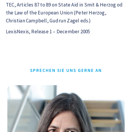
TEC, Articles 87 to 89 on State Aid in Smit & Herzog od
the Law of the European Union (Peter Herzog,
Christian Campbell, Gudrun Zagel eds.)
LexisNexis, Release 1 – December 2005
SPRECHEN SIE UNS GERNE AN