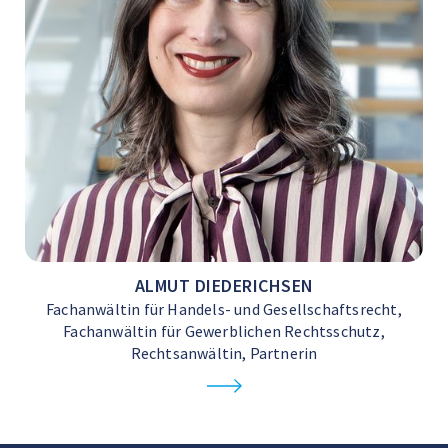
ALMUT DIEDERICHSEN
Fachanwältin für Handels- und Gesellschaftsrecht,
Fachanwältin für Gewerblichen Rechtsschutz,
Rechtsanwältin, Partnerin