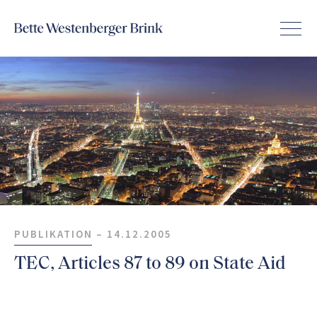
PUBLIKATION –
14.12.2005
TEC, Articles 87 to 89 on State Aid