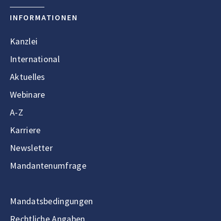
INFORMATIONEN
Kanzlei
International
Aktuelles
Webinare
A-Z
Karriere
Newsletter
Mandantenumfrage
Mandatsbedingungen
Rechtliche Angaben