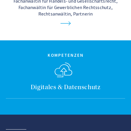
Fachanwältin für Handels- und Gesellschaftsrecht,
Fachanwältin für Gewerblichen Rechtsschutz,
Rechtsanwältin, Partnerin
KOMPETENZEN
Digitales & Datenschutz