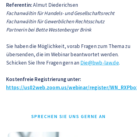
Referentin:
Almut Diederichsen
Fachanwältin für Handels- und Gesellschaftsrecht
Fachanwältin für Gewerblichen Rechtsschutz
Partnerin bei Bette Westenberger Brink
Sie haben die Möglichkeit, vorab Fragen zum Thema zu
übersenden, die im Webinar beantwortet werden.
Schicken Sie Ihre Fragen gern an
Die@bwb-law.de
.
Kostenfreie Registrierung unter:
https://us02web.zoom.us/webinar/register/WN_RXPb
SPRECHEN SIE UNS GERNE AN