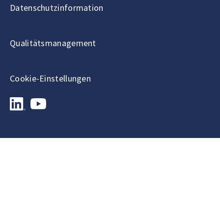
Datenschutzinformation
Qualitätsmanagement
Cookie-Einstellungen