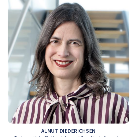
ALMUT DIEDERICHSEN