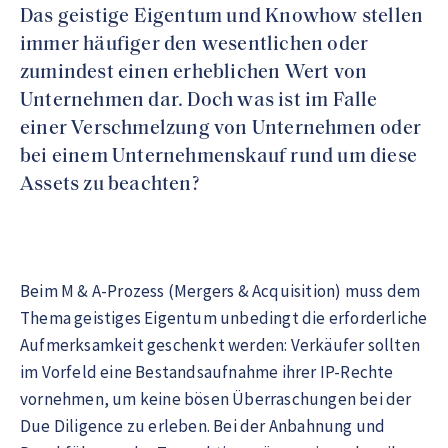
Das geistige Eigentum und Knowhow stellen
immer häufiger den wesentlichen oder
zumindest einen erheblichen Wert von
Unternehmen dar. Doch was ist im Falle
einer Verschmelzung von Unternehmen oder
bei einem Unternehmenskauf rund um diese
Assets zu beachten?
Beim M & A-Prozess (Mergers & Acquisition) muss dem
Thema geistiges Eigentum unbedingt die erforderliche
Aufmerksamkeit geschenkt werden: Verkäufer sollten
im Vorfeld eine Bestandsaufnahme ihrer IP-Rechte
vornehmen, um keine bösen Überraschungen bei der
Due Diligence zu erleben. Bei der Anbahnung und