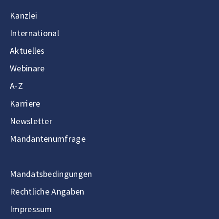
Kanzlei
International
Aktuelles
Webinare
A-Z
Karriere
Newsletter
Mandantenumfrage
Mandatsbedingungen
Rechtliche Angaben
Impressum