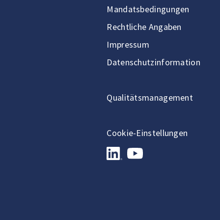
Mandatsbedingungen
Rechtliche Angaben
Impressum
Datenschutzinformation
Qualitätsmanagement
Cookie-Einstellungen