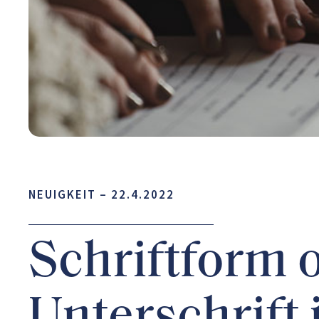
NEUIGKEIT –
22.4.2022
Schriftform 