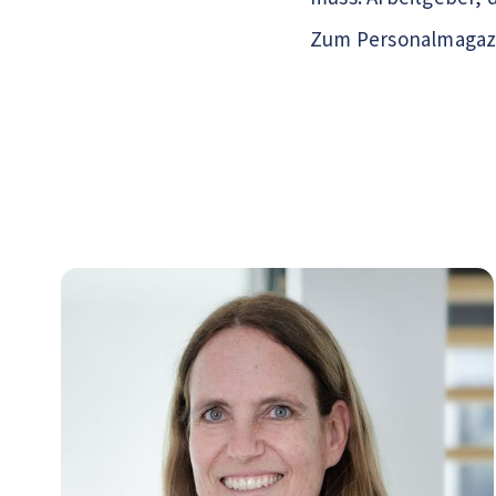
Zum Personalmagazi