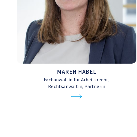
MAREN HABEL
Fachanwältin für Arbeitsrecht,
Rechtsanwältin, Partnerin