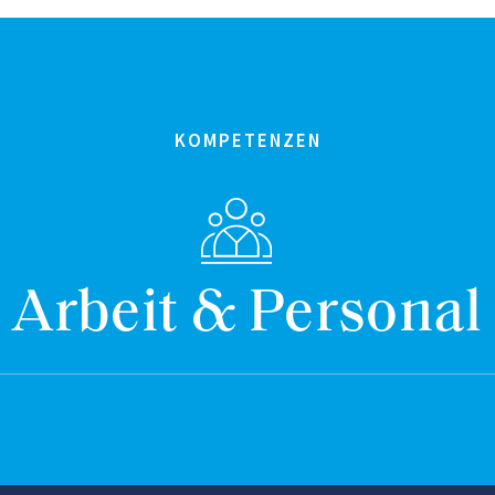
KOMPETENZEN
Arbeit & Personal