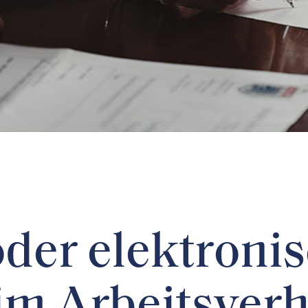
oder elektroni