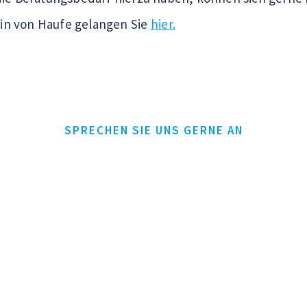
n von Haufe gelangen Sie
hier.
SPRECHEN SIE UNS GERNE AN