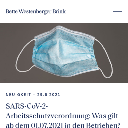
NEUIGKEIT –
29.6.2021
SARS-CoV-2-
Arbeitsschutzverordnung: Was gilt
ab dem 01.07.2021 in den Betrieben?