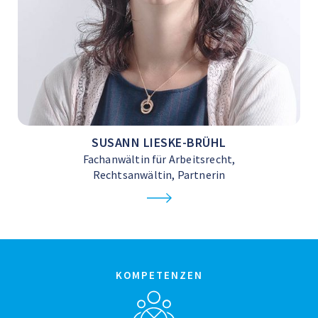
SUSANN LIESKE-BRÜHL
Fachanwältin für Arbeitsrecht,
Rechtsanwältin, Partnerin
KOMPETENZEN