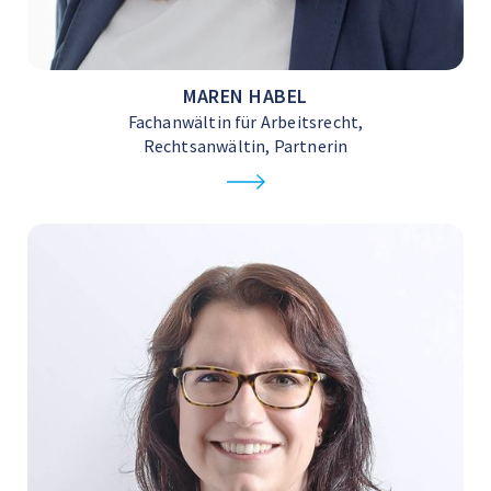
MAREN HABEL
Fachanwältin für Arbeitsrecht,
Rechtsanwältin, Partnerin