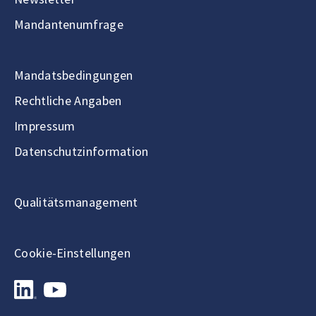
Mandantenumfrage
Mandatsbedingungen
Rechtliche Angaben
Impressum
Datenschutzinformation
Qualitätsmanagement
Cookie-Einstellungen