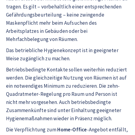
tragen. Es gilt – vorbehaltlich einer entsprechenden
Gefährdungsbeurteilung – keine zwingende
Maskenpflicht mehr beim Aufsuchen des
Arbeitsplatzes in Gebäuden oder bei
Mehrfachbelegung von Räumen.
Das betriebliche Hygienekonzept ist in geeigneter
Weise zugänglich zu machen.
Betriebsbedingte Kontakte sollen weiterhin reduziert
werden. Die gleichzeitige Nutzung von Räumen ist auf
ein notwendiges Minimum zu reduzieren. Die zehn-
Quadratmeter-Regelung pro Raum und Person ist
nicht mehr vorgesehen. Auch betriebsbedingte
Zusammenkünfte sind unter Einhaltung geeigneter
Hygienemaßnahmen wieder in Präsenz möglich.
Die Verpflichtung zum
Home-Office
-Angebot entfällt,