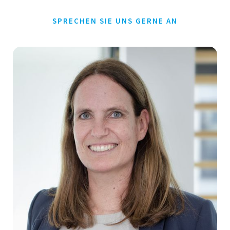
SPRECHEN SIE UNS GERNE AN