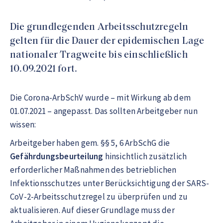
Die grundlegenden Arbeitsschutzregeln
gelten für die Dauer der epidemischen Lage
nationaler Tragweite bis einschließlich
10.09.2021 fort.
Die Corona-ArbSchV wurde – mit Wirkung ab dem
01.07.2021 – angepasst. Das sollten Arbeitgeber nun
wissen:
Arbeitgeber haben gem. §§ 5, 6 ArbSchG die
Gefährdungsbeurteilung
hinsichtlich zusätzlich
erforderlicher Maßnahmen des betrieblichen
Infektionsschutzes unter Berücksichtigung der SARS-
CoV-2-Arbeitsschutzregel zu überprüfen und zu
aktualisieren. Auf dieser Grundlage muss der