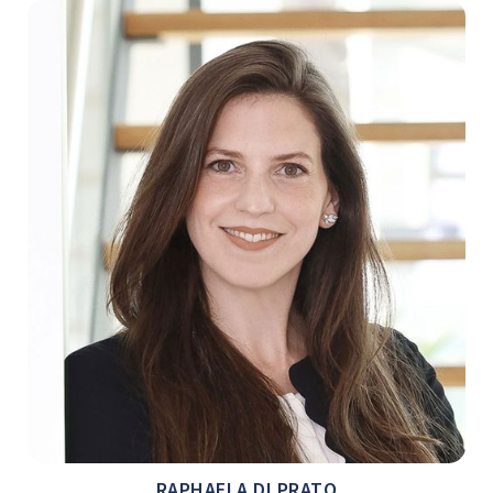
RAPHAELA DI PRATO