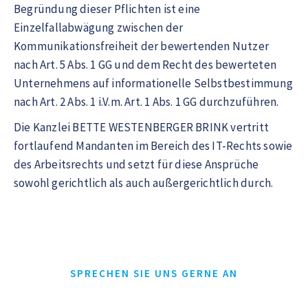
Begründung dieser Pflichten ist eine
Einzelfallabwägung zwischen der
Kommunikationsfreiheit der bewertenden Nutzer
nach Art. 5 Abs. 1 GG und dem Recht des bewerteten
Unternehmens auf informationelle Selbstbestimmung
nach Art. 2 Abs. 1 i.V.m. Art. 1 Abs. 1 GG durchzuführen.
Die Kanzlei BETTE WESTENBERGER BRINK vertritt
fortlaufend Mandanten im Bereich des IT-Rechts sowie
des Arbeitsrechts und setzt für diese Ansprüche
sowohl gerichtlich als auch außergerichtlich durch.
SPRECHEN SIE UNS GERNE AN