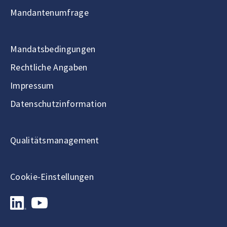
Mandantenumfrage
Mandatsbedingungen
Rechtliche Angaben
Impressum
Datenschutzinformation
Qualitätsmanagement
Cookie-Einstellungen