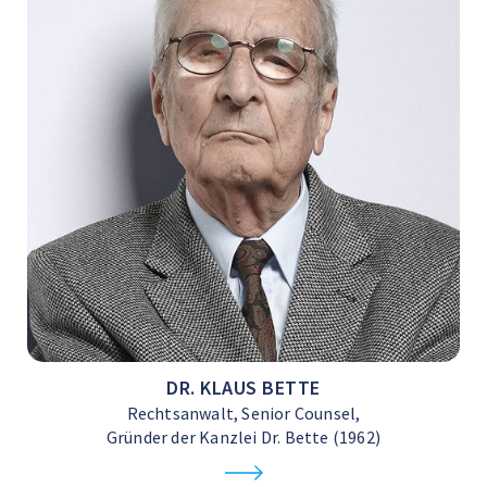
DR. KLAUS BETTE
Rechtsanwalt, Senior Counsel,
Gründer der Kanzlei Dr. Bette (1962)