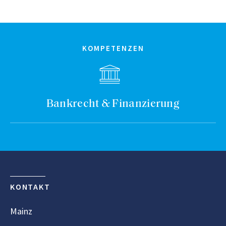
KOMPETENZEN
Bankrecht & Finanzierung
KONTAKT
Mainz