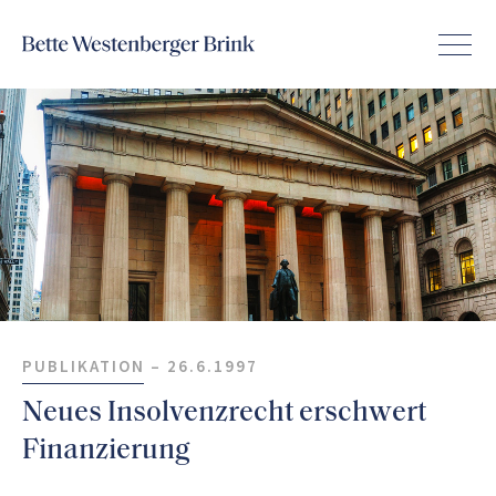
PUBLIKATION –
26.6.1997
Neues Insolvenzrecht erschwert
Finanzierung