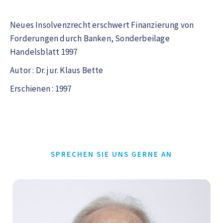
Neues Insolvenzrecht erschwert Finanzierung von
Forderungen durch Banken, Sonderbeilage
Handelsblatt 1997
Autor : Dr. jur. Klaus Bette
Erschienen : 1997
SPRECHEN SIE UNS GERNE AN