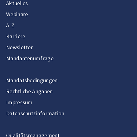
Aktuelles
Webinare
A-Z
Karriere
Newsletter
Mandantenumfrage
Mandatsbedingungen
Rechtliche Angaben
Impressum
Datenschutzinformation
Qualitätsmanagement