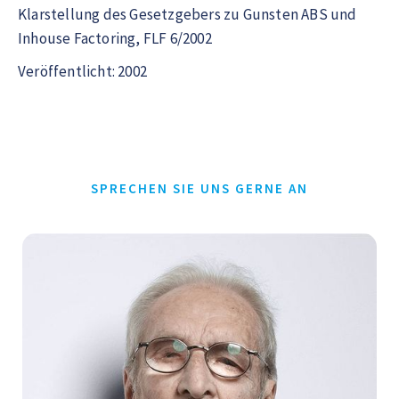
Klarstellung des Gesetzgebers zu Gunsten ABS und
Inhouse Factoring, FLF 6/2002
Veröffentlicht: 2002
SPRECHEN SIE UNS GERNE AN