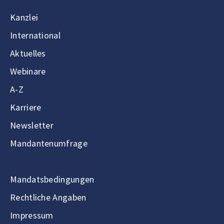
Kanzlei
International
Aktuelles
Webinare
A-Z
Karriere
Newsletter
Mandantenumfrage
Mandatsbedingungen
Rechtliche Angaben
Impressum