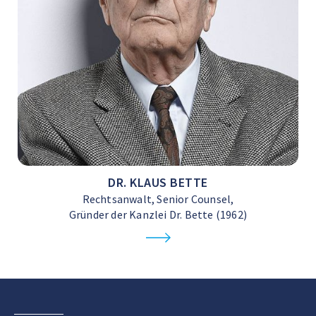
DR. KLAUS BETTE
Rechtsanwalt, Senior Counsel,
Gründer der Kanzlei Dr. Bette (1962)