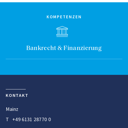
KOMPETENZEN
Bankrecht & Finanzierung
KONTAKT
Mainz
T
+49 6131 28770 0