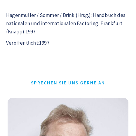
Hagenmüller / Sommer / Brink (Hrsg.): Handbuch des
nationalen und internationalen Factoring, Frankfurt
(Knapp) 1997
Veröffentlicht:1997
SPRECHEN SIE UNS GERNE AN