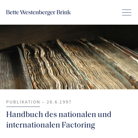
PUBLIKATION –
26.6.1997
Handbuch des nationalen und
internationalen Factoring