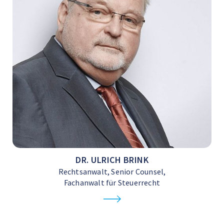
DR. ULRICH BRINK
Rechtsanwalt, Senior Counsel,
Fachanwalt für Steuerrecht