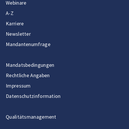
Webinare
A-Z
Karriere
Newsletter
Mandantenumfrage
Mandatsbedingungen
Rechtliche Angaben
Impressum
Datenschutzinformation
Qualitätsmanagement