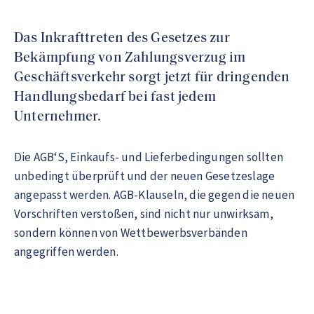
Das Inkrafttreten des Gesetzes zur
Bekämpfung von Zahlungsverzug im
Geschäftsverkehr sorgt jetzt für dringenden
Handlungsbedarf bei fast jedem
Unternehmer.
Die AGB‘S, Einkaufs- und Lieferbedingungen sollten
unbedingt überprüft und der neuen Gesetzeslage
angepasst werden. AGB-Klauseln, die gegen die neuen
Vorschriften verstoßen, sind nicht nur unwirksam,
sondern können von Wettbewerbsverbänden
angegriffen werden.