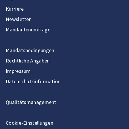
Karriere
Newsletter
Mandantenumfrage
Mandatsbedingungen
Rechtliche Angaben
Impressum
Datenschutzinformation
Qualitätsmanagement
Cookie-Einstellungen