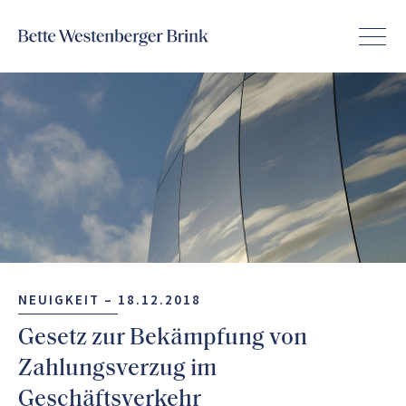
NEUIGKEIT –
18.12.2018
Gesetz zur Bekämpfung von
Zahlungsverzug im
Geschäftsverkehr