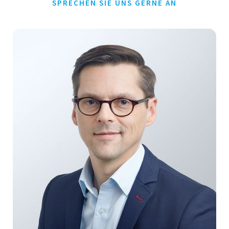
SPRECHEN SIE UNS GERNE AN