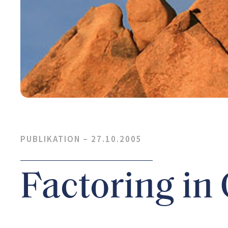
PUBLIKATION –
27.10.2005
Factoring i