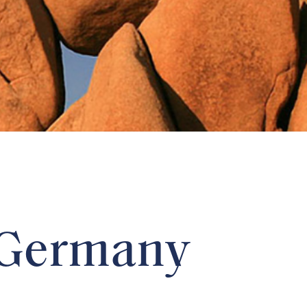
n Germany