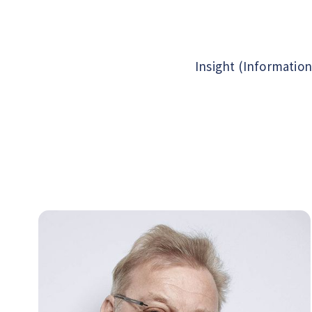
Insight (Informatio