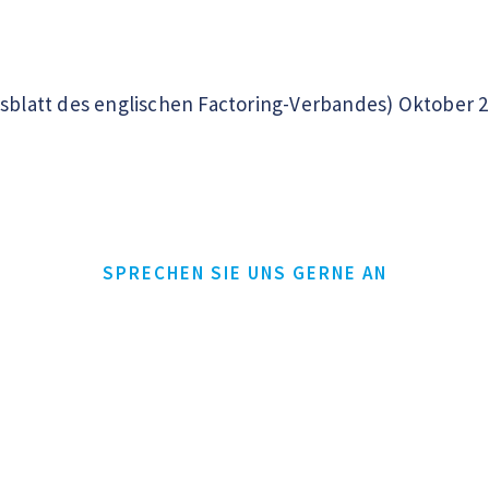
nsblatt des englischen Factoring-Verbandes) Oktober 
SPRECHEN SIE UNS GERNE AN