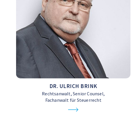
DR. ULRICH BRINK
Rechtsanwalt, Senior Counsel,
Fachanwalt für Steuerrecht