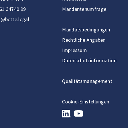
61 34740 99
Mandantenumfrage
t@bette.legal
Mandatsbedingungen
Rechtliche Angaben
Impressum
Datenschutzinformation
Qualitätsmanagement
Cookie-Einstellungen