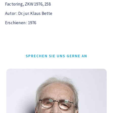
Factoring, ZKW 1976, 258
Autor : Dr. jur. Klaus Bette
Erschienen : 1976
SPRECHEN SIE UNS GERNE AN