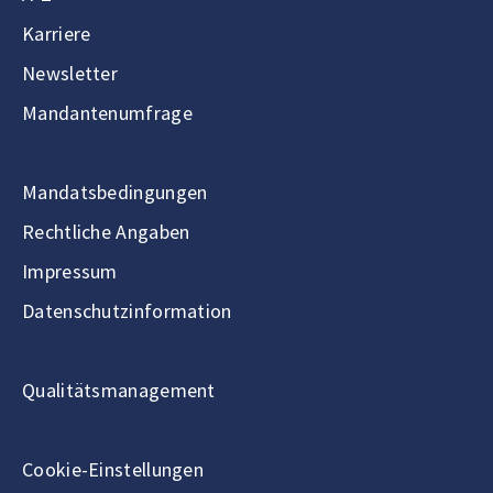
Karriere
Newsletter
Mandantenumfrage
Mandatsbedingungen
Rechtliche Angaben
Impressum
Datenschutzinformation
Qualitätsmanagement
Cookie-Einstellungen