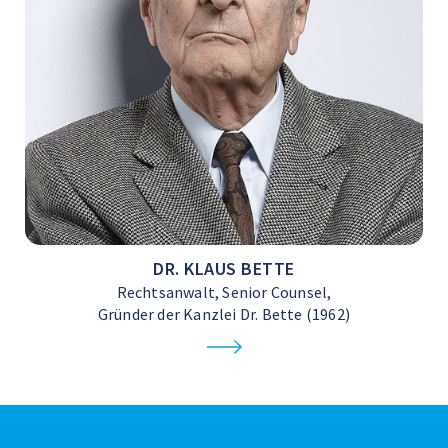
DR. KLAUS BETTE
Rechtsanwalt, Senior Counsel,
Gründer der Kanzlei Dr. Bette (1962)