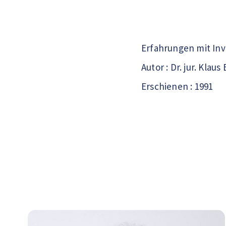
Erfahrungen mit Inv
Autor : Dr. jur. Klaus
Erschienen : 1991