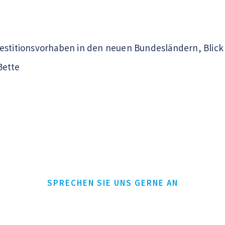
estitionsvorhaben in den neuen Bundesländern, Blick 
 Bette
SPRECHEN SIE UNS GERNE AN