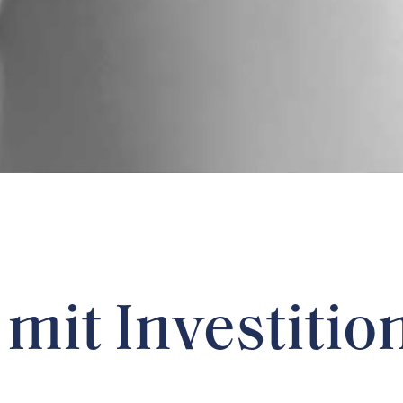
mit Investiti