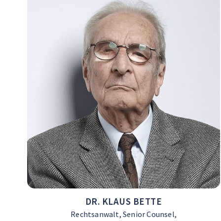
DR. KLAUS BETTE
Rechtsanwalt, Senior Counsel,