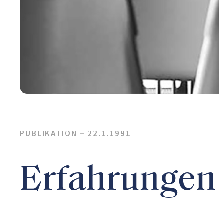
PUBLIKATION –
22.1.1991
Erfahrungen 