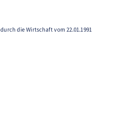
durch die Wirtschaft vom 22.01.1991