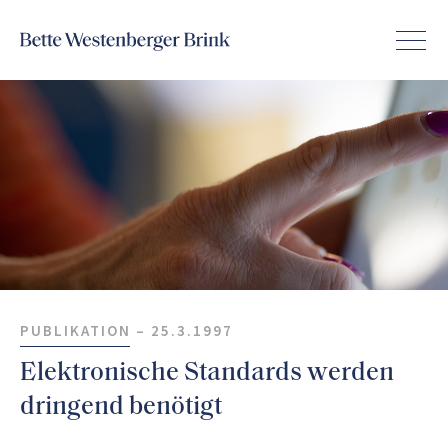
PUBLIKATION –
25.3.1997
Elektronische Standards werden
dringend benötigt