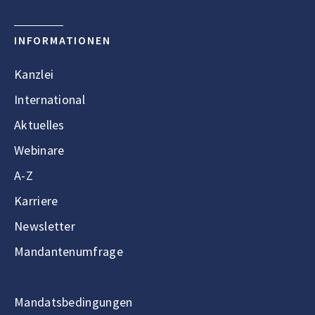
INFORMATIONEN
Kanzlei
International
Aktuelles
Webinare
A-Z
Karriere
Newsletter
Mandantenumfrage
Mandatsbedingungen