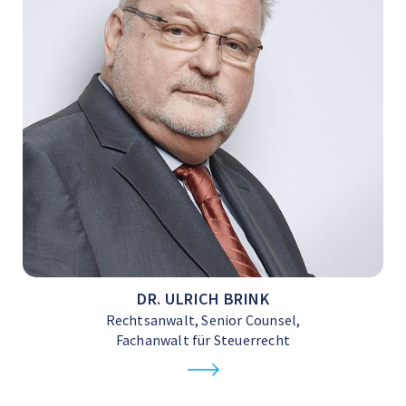
DR. ULRICH BRINK
Rechtsanwalt, Senior Counsel,
Fachanwalt für Steuerrecht