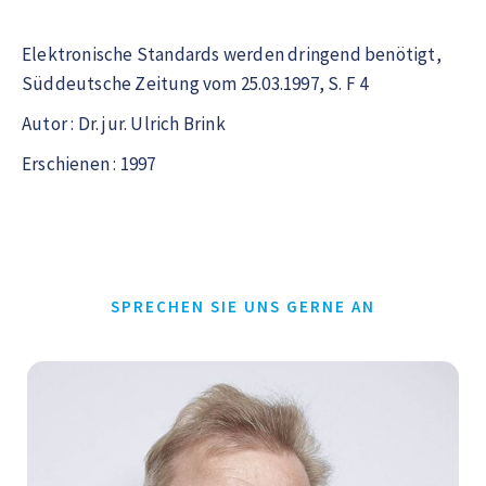
Elektronische Standards werden dringend benötigt,
Süddeutsche Zeitung vom 25.03.1997, S. F 4
Autor : Dr. jur. Ulrich Brink
Erschienen : 1997
SPRECHEN SIE UNS GERNE AN