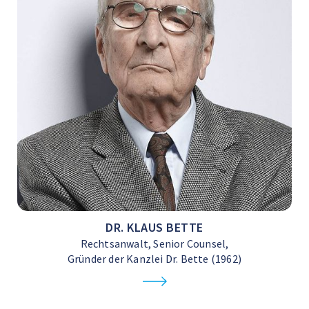
DR. KLAUS BETTE
Rechtsanwalt, Senior Counsel,
Gründer der Kanzlei Dr. Bette (1962)