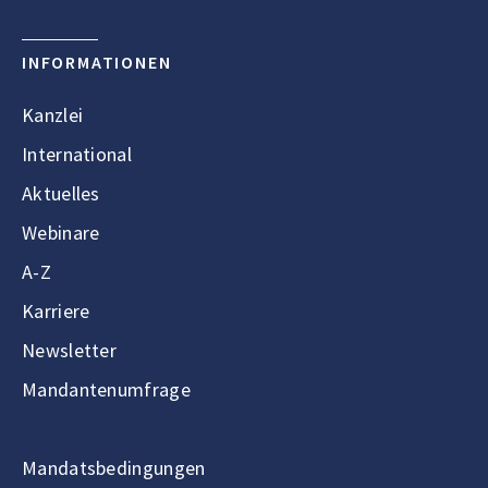
INFORMATIONEN
Kanzlei
International
Aktuelles
Webinare
A-Z
Karriere
Newsletter
Mandantenumfrage
Mandatsbedingungen