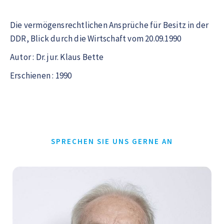
Die vermögensrechtlichen Ansprüche für Besitz in der
DDR, Blick durch die Wirtschaft vom 20.09.1990
Autor : Dr. jur. Klaus Bette
Erschienen : 1990
SPRECHEN SIE UNS GERNE AN