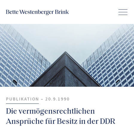
PUBLIKATION –
20.9.1990
Die vermögensrechtlichen
Ansprüche für Besitz in der DDR