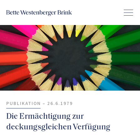
PUBLIKATION –
26.6.1979
Die Ermächtigung zur
deckungsgleichen Verfügung