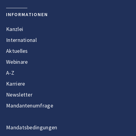
INFORMATIONEN
Kanzlei
International
Aktuelles
Webinare
A-Z
Karriere
Newsletter
Mandantenumfrage
Mandatsbedingungen