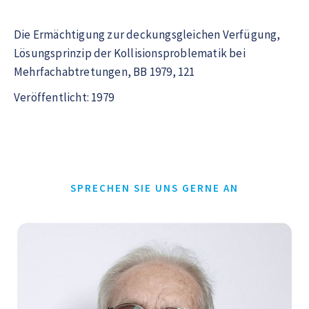
Die Ermächtigung zur deckungsgleichen Verfügung,
Lösungsprinzip der Kollisionsproblematik bei
Mehrfachabtretungen, BB 1979, 121
Veröffentlicht: 1979
SPRECHEN SIE UNS GERNE AN