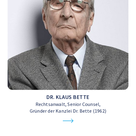
DR. KLAUS BETTE
Rechtsanwalt, Senior Counsel,
Gründer der Kanzlei Dr. Bette (1962)