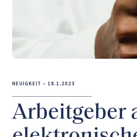
NEUIGKEIT –
18.1.2023
Arbeitgeber 