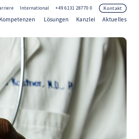
arriere
International
+49 6131 28770 0
Kontakt
Kompetenzen
Lösungen
Kanzlei
Aktuelles