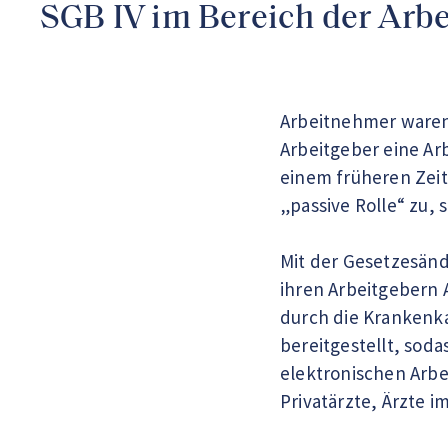
SGB IV im Bereich der Arbe
Arbeitnehmer waren 
Arbeitgeber eine Ar
einem früheren Zeit
„passive Rolle“ zu, 
Mit der Gesetzesänd
ihren Arbeitgebern 
durch die Krankenka
bereitgestellt, soda
elektronischen Arbe
Privatärzte, Ärzte 