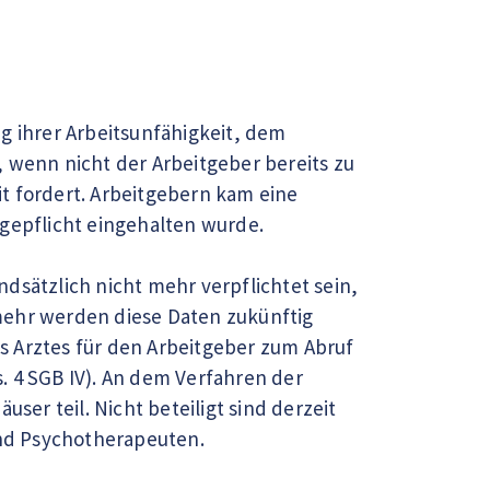
g ihrer Arbeitsunfähigkeit, dem
 wenn nicht der Arbeitgeber bereits zu
t fordert. Arbeitgebern kam eine
lagepflicht eingehalten wurde.
dsätzlich nicht mehr verpflichtet sein,
mehr werden diese Daten zukünftig
s Arztes für den Arbeitgeber zum Abruf
s. 4 SGB IV). An dem Verfahren der
r teil. Nicht beteiligt sind derzeit
und Psychotherapeuten.