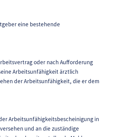
itgeber eine bestehende
rbeitsvertrag oder nach Aufforderung
eine Arbeitsunfähigkeit ärztlich
stehen der Arbeitsunfähigkeit, die er dem
der Arbeitsunfähigkeitsbescheinigung in
 versehen und an die zuständige