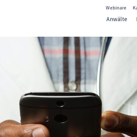
Webinare
K
Anwälte