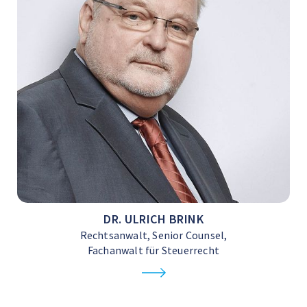
DR. ULRICH BRINK
Rechtsanwalt, Senior Counsel,
Fachanwalt für Steuerrecht