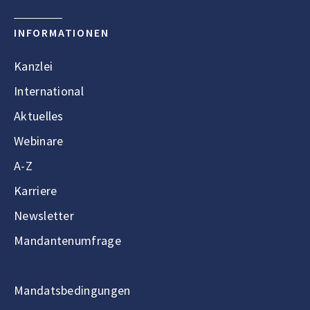
INFORMATIONEN
Kanzlei
International
Aktuelles
Webinare
A-Z
Karriere
Newsletter
Mandantenumfrage
Mandatsbedingungen