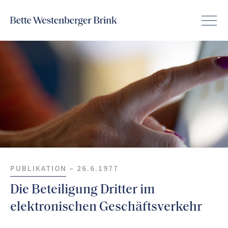
PUBLIKATION –
26.6.1977
Die Beteiligung Dritter im
elektronischen Geschäftsverkehr