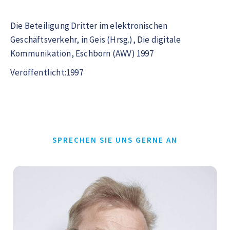
Die Beteiligung Dritter im elektronischen
Geschäftsverkehr, in Geis (Hrsg.), Die digitale
Kommunikation, Eschborn (AWV) 1997
Veröffentlicht:1997
SPRECHEN SIE UNS GERNE AN