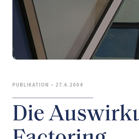
PUBLIKATION –
27.6.2004
Die Auswirku