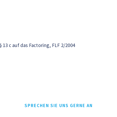
 13 c auf das Factoring, FLF 2/2004
SPRECHEN SIE UNS GERNE AN