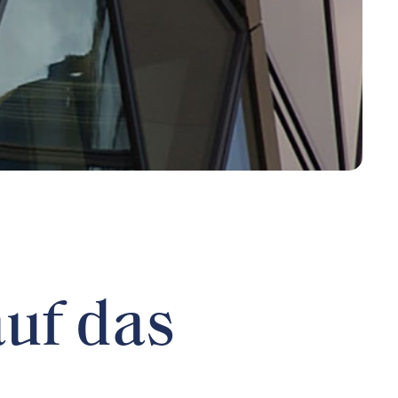
auf das