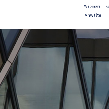
Webinare
K
Anwälte