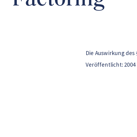
Factoring
Die Auswirkung des §
Veröffentlicht: 2004