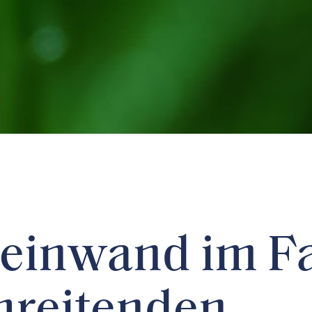
einwand im Fa