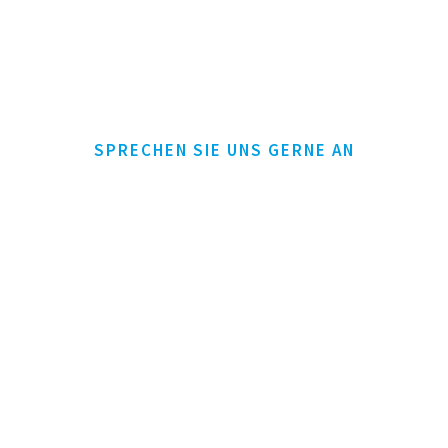
SPRECHEN SIE UNS GERNE AN