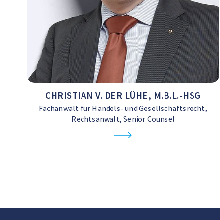
CHRISTIAN V. DER LÜHE, M.B.L.-HSG
Fachanwalt für Handels- und Gesellschaftsrecht,
Rechtsanwalt, Senior Counsel