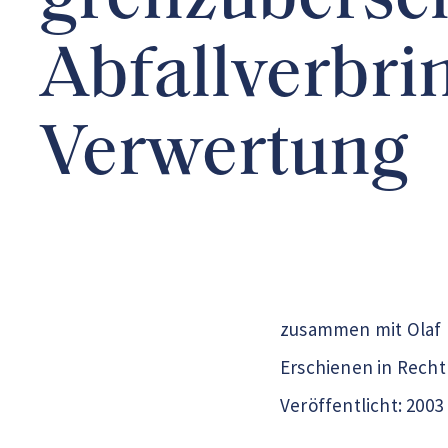
grenzübersc
Abfallverbri
Verwertung
zusammen mit Olaf
Erschienen in Recht 
Veröffentlicht: 2003