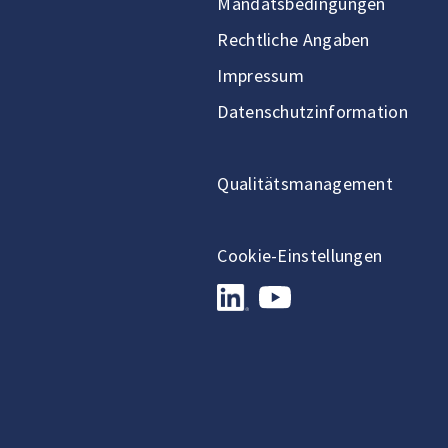
Mandatsbedingungen
Rechtliche Angaben
Impressum
Datenschutzinformation
Qualitätsmanagement
Cookie-Einstellungen