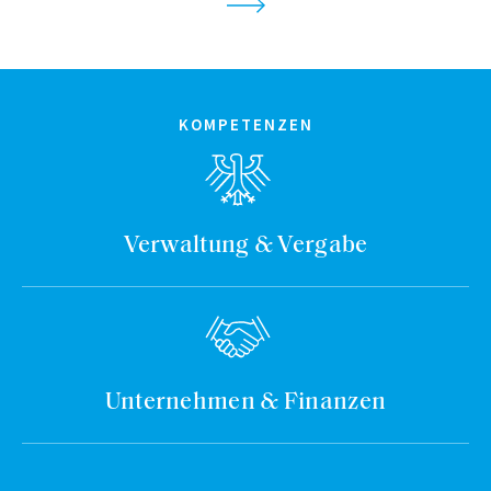
KOMPETENZEN
Verwaltung & Vergabe
Unternehmen & Finanzen