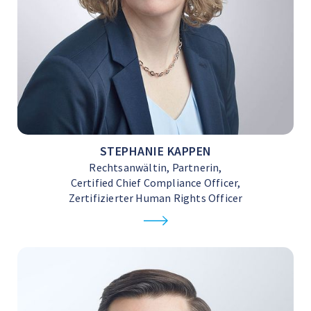
STEPHANIE KAPPEN
Rechtsanwältin, Partnerin,
Certified Chief Compliance Officer,
Zertifizierter Human Rights Officer