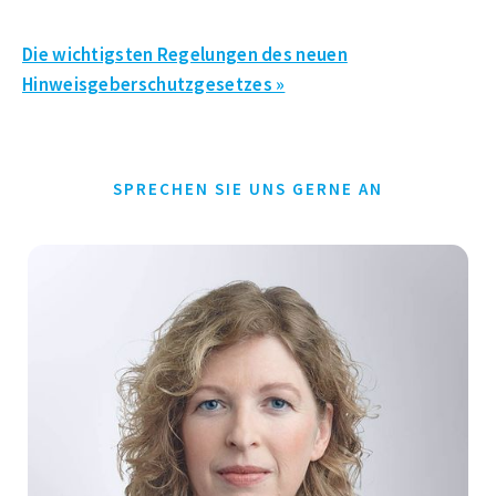
Die wichtigsten Regelungen des neuen
Hinweisgeberschutzgesetzes »
SPRECHEN SIE UNS GERNE AN