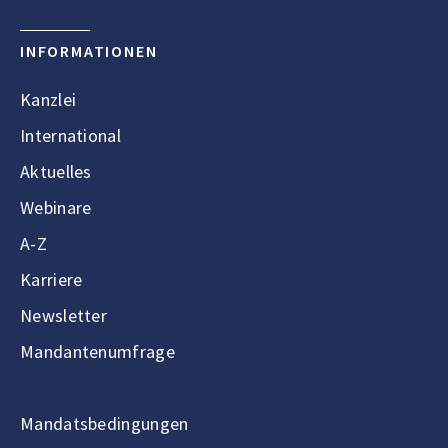
INFORMATIONEN
Kanzlei
International
Aktuelles
Webinare
A-Z
Karriere
Newsletter
Mandantenumfrage
Mandatsbedingungen