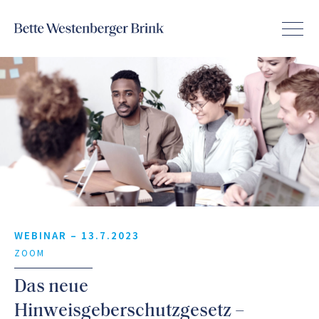
WEBINAR –
13.7.2023
ZOOM
Das neue
Hinweisgeberschutzgesetz –