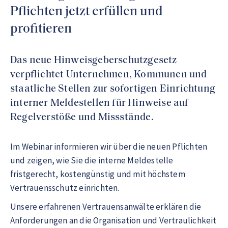
Pflichten jetzt erfüllen und
profitieren
Das neue Hinweisgeberschutzgesetz
verpflichtet Unternehmen, Kommunen und
staatliche Stellen zur sofortigen Einrichtung
interner Meldestellen für Hinweise auf
Regelverstöße und Missstände.
Im Webinar informieren wir über die neuen Pflichten
und zeigen, wie Sie die interne Meldestelle
fristgerecht, kostengünstig und mit höchstem
Vertrauensschutz einrichten.
Unsere erfahrenen Vertrauensanwälte erklären die
Anforderungen an die Organisation und Vertraulichkeit