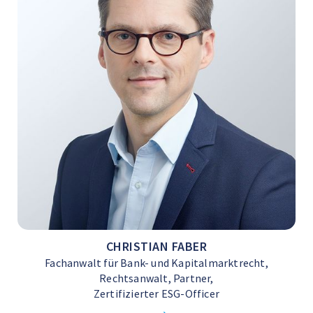
CHRISTIAN FABER
Fachanwalt für Bank- und Kapitalmarktrecht,
Rechtsanwalt, Partner,
Zertifizierter ESG-Officer