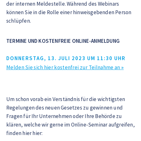
der internen Meldestelle. Während des Webinars
können Sie in die Rolle einer hinweisgebenden Person
schlüpfen.
TERMINE UND KOSTENFREIE ONLINE-ANMELDUNG
DONNERSTAG, 13. JULI 2023 UM 11:30 UHR
Melden Sie sich hier kostenfrei zur Teilnahme an
»
Um schon vorab ein Verständnis für die wichtigsten
Regelungen des neuen Gesetzes zu gewinnen und
Fragen für Ihr Unternehmen oder Ihre Behörde zu
klären, welche wir gerne im Online-Seminar aufgreifen,
finden hier hier: