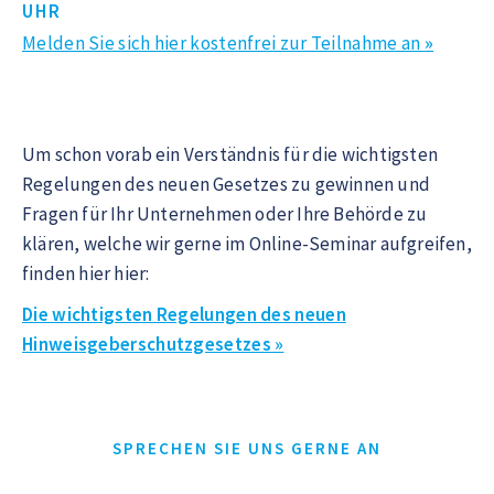
UHR
Melden Sie sich hier kostenfrei zur Teilnahme an
»
Um schon vorab ein Verständnis für die wichtigsten
Regelungen des neuen Gesetzes zu gewinnen und
Fragen für Ihr Unternehmen oder Ihre Behörde zu
klären, welche wir gerne im Online-Seminar aufgreifen,
finden hier hier:
Die wichtigsten Regelungen des neuen
Hinweisgeberschutzgesetzes »
SPRECHEN SIE UNS GERNE AN