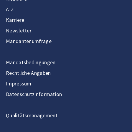
A-Z
Karriere
Newsletter
Mandantenumfrage
Mandatsbedingungen
Rechtliche Angaben
Impressum
Datenschutzinformation
Qualitätsmanagement