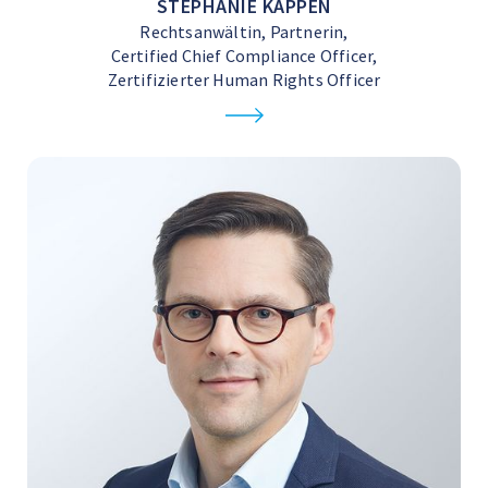
STEPHANIE KAPPEN
Rechtsanwältin, Partnerin,
Certified Chief Compliance Officer,
Zertifizierter Human Rights Officer