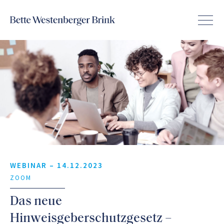
WEBINAR –
14.12.2023
ZOOM
Das neue
Hinweisgeberschutzgesetz –