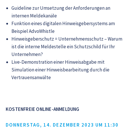
Guideline zur Umsetzung der Anforderungen an
internen Meldekanäle
Funktion eines digitalen Hinweisgebersystems am
Beispiel AdvoWhistle
Hinweisgeberschutz = Unternehmensschutz – Warum
ist die interne Meldestelle ein Schutzschild für Ihr
Unternehmen?
Live-Demonstration einer Hinweisabgabe mit
Simulation einer Hinweisbearbeitung durch die
Vertrauensanwälte
KOSTENFREIE ONLINE-ANMELDUNG
DONNERSTAG, 14. DEZEMBER 2023 UM 11:30