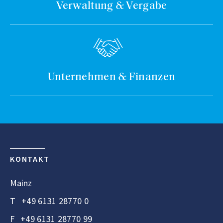
Verwaltung & Vergabe
Unternehmen & Finanzen
KONTAKT
Mainz
T
+49 6131 28770 0
F
+49 6131 28770 99