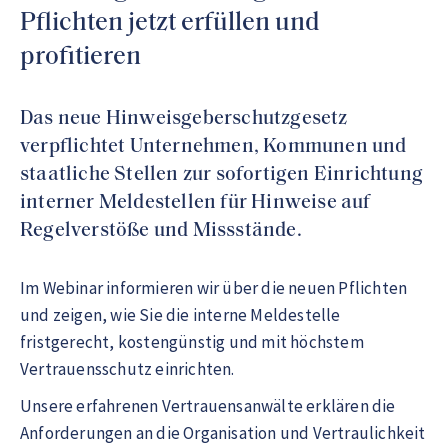
Pflichten jetzt erfüllen und
profitieren
Das neue Hinweisgeberschutzgesetz
verpflichtet Unternehmen, Kommunen und
staatliche Stellen zur sofortigen Einrichtung
interner Meldestellen für Hinweise auf
Regelverstöße und Missstände.
Im Webinar informieren wir über die neuen Pflichten
und zeigen, wie Sie die interne Meldestelle
fristgerecht, kostengünstig und mit höchstem
Vertrauensschutz einrichten.
Unsere erfahrenen Vertrauensanwälte erklären die
Anforderungen an die Organisation und Vertraulichkeit