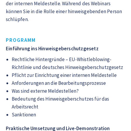
der internen Meldestelle. Während des Webinars
können Sie in die Rolle einer hinweisgebenden Person
schlüpfen.
PROGRAMM
Einführung ins Hinweisgeberschutzgesetz
Rechtliche Hintergründe – EU-Whistleblowing-
Richtlinie und deutsches Hinweisgeberschutzgesetz
Pflicht zur Einrichtung einer internen Meldestelle
Anforderungen an die Bearbeitungsprozesse
Was sind externe Meldestellen?
Bedeutung des Hinweisgeberschutzes für das
Arbeitsrecht
Sanktionen
Praktische Umsetzung und Live-Demonstration