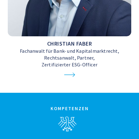
CHRISTIAN FABER
Fachanwalt für Bank- und Kapitalmarktrecht,
Rechtsanwalt, Partner,
Zertifizierter ESG-Officer
KOMPETENZEN