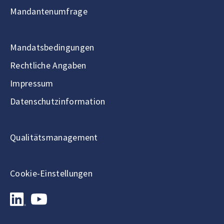
Mandantenumfrage
Mandatsbedingungen
Rechtliche Angaben
Impressum
Datenschutzinformation
Qualitätsmanagement
Cookie-Einstellungen