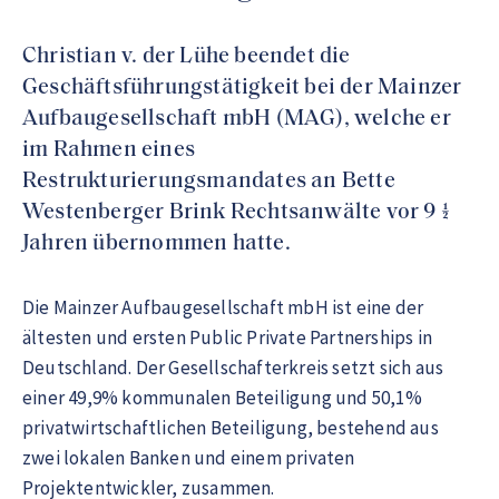
Christian v. der Lühe beendet die
Geschäftsführungstätigkeit bei der Mainzer
Aufbaugesellschaft mbH (MAG), welche er
im Rahmen eines
Restrukturierungsmandates an Bette
Westenberger Brink Rechtsanwälte vor 9 ½
Jahren übernommen hatte.
Die Mainzer Aufbaugesellschaft mbH ist eine der
ältesten und ersten Public Private Partnerships in
Deutschland. Der Gesellschafterkreis setzt sich aus
einer 49,9% kommunalen Beteiligung und 50,1%
privatwirtschaftlichen Beteiligung, bestehend aus
zwei lokalen Banken und einem privaten
Projektentwickler, zusammen.