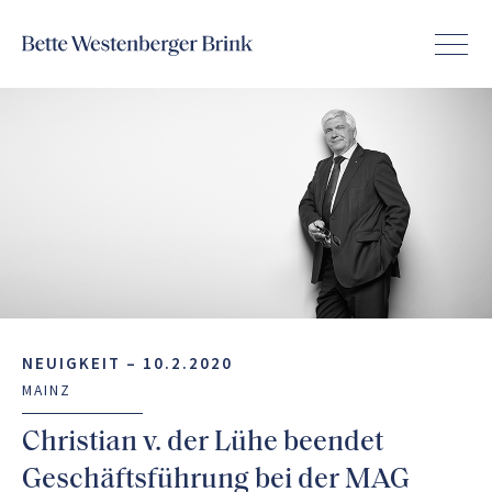
NEUIGKEIT –
10.2.2020
MAINZ
Christian v. der Lühe beendet
Geschäftsführung bei der MAG