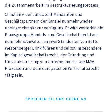
die Zusammenarbeit im Restrukturierungsprozess.
Christian v. der Lühe steht Mandanten und
Geschäftspartnern der Kanzlei nunmehr wieder
uneingeschränkt zur Verfügung. Er wird weiterhin die
Praxisgruppe Handels- und Gesellschaftsrecht aus
nunmehr 8 Anwälten an zwei Standorten von Bette
Westenberger Brink führen und selbst insbesondere
im Kapitalgesellschaftsrecht, der Gründung und
Umstrukturierung von Unternehmen sowie M&A-
Prozessen und dem europäischen Wirtschaftsrecht
tätig sein.
SPRECHEN SIE UNS GERNE AN