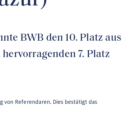
azur)
nnte BWB den 10. Platz aus
 hervorragenden 7. Platz
g von Referendaren. Dies bestätigt das