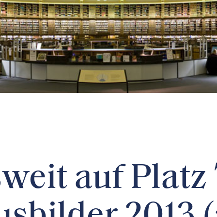
it auf Platz 