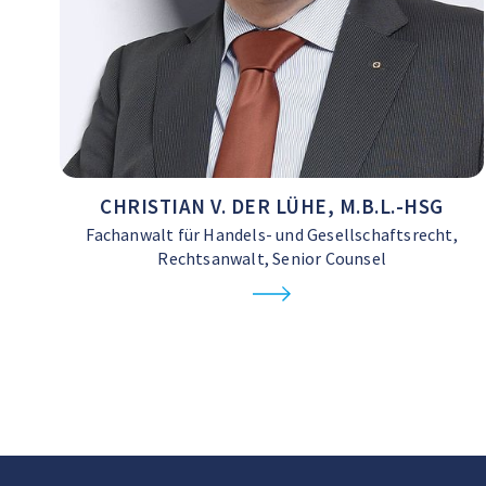
CHRISTIAN V. DER LÜHE, M.B.L.-HSG
Fachanwalt für Handels- und Gesellschaftsrecht,
Rechtsanwalt, Senior Counsel