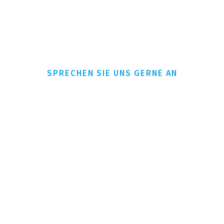
SPRECHEN SIE UNS GERNE AN