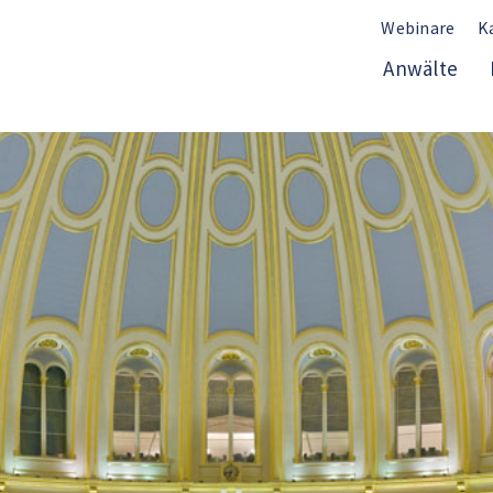
Webinare
K
Anwälte