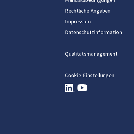
Rechtliche Angaben
Impressum
Datenschutzinformation
Qualitätsmanagement
Cookie-Einstellungen