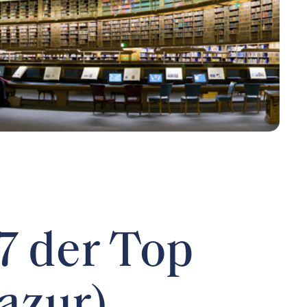
7 der Top