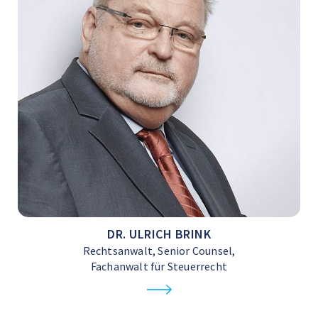
DR. ULRICH BRINK
Rechtsanwalt, Senior Counsel,
Fachanwalt für Steuerrecht