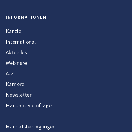
INFORMATIONEN
Kanzlei
International
Aktuelles
Webinare
A-Z
Karriere
Newsletter
Mandantenumfrage
Mandatsbedingungen