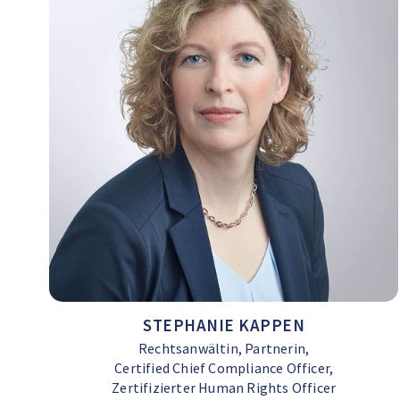
STEPHANIE KAPPEN
Rechtsanwältin, Partnerin,
Certified Chief Compliance Officer,
Zertifizierter Human Rights Officer