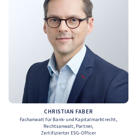
CHRISTIAN FABER
Fachanwalt für Bank- und Kapitalmarktrecht,
Rechtsanwalt, Partner,
Zertifizierter ESG-Officer