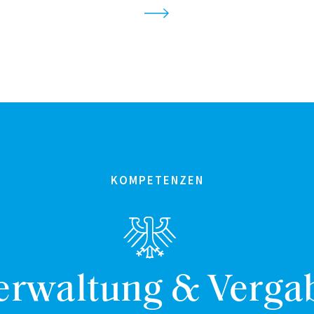
KOMPETENZEN
erwaltung & Verga