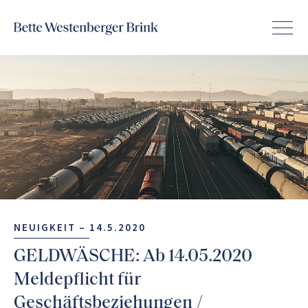
NEUIGKEIT –
14.5.2020
GELDWÄSCHE: Ab 14.05.2020
Meldepflicht für
Geschäftsbeziehungen /