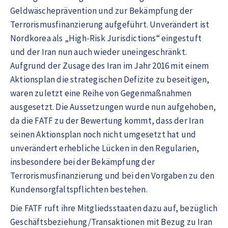
Geldwäscheprävention und zur Bekämpfung der
Terrorismusfinanzierung aufgeführt. Unverändert ist
Nordkorea als „High-Risk Jurisdictions“ eingestuft
und der Iran nun auch wieder uneingeschränkt.
Aufgrund der Zusage des Iran im Jahr 2016 mit einem
Aktionsplan die strategischen Defizite zu beseitigen,
waren zuletzt eine Reihe von Gegenmaßnahmen
ausgesetzt. Die Aussetzungen wurde nun aufgehoben,
da die FATF zu der Bewertung kommt, dass der Iran
seinen Aktionsplan noch nicht umgesetzt hat und
unverändert erhebliche Lücken in den Regularien,
insbesondere bei der Bekämpfung der
Terrorismusfinanzierung und bei den Vorgaben zu den
Kundensorgfaltspflichten bestehen.
Die FATF ruft ihre Mitgliedsstaaten dazu auf, bezüglich
Geschäftsbeziehung/Transaktionen mit Bezug zu Iran