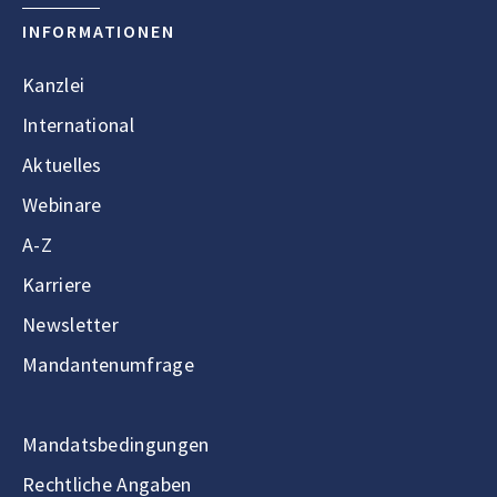
INFORMATIONEN
Kanzlei
International
Aktuelles
Webinare
A-Z
Karriere
Newsletter
Mandantenumfrage
Mandatsbedingungen
Rechtliche Angaben