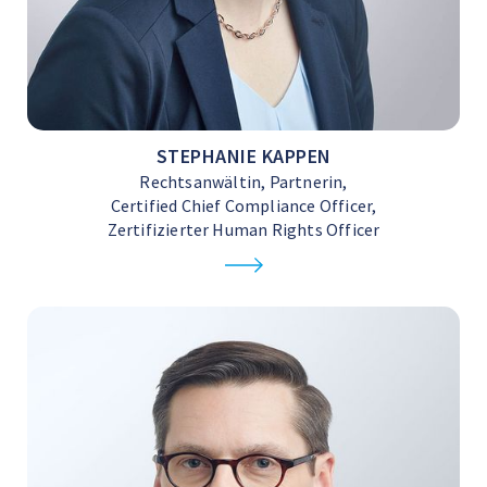
STEPHANIE KAPPEN
Rechtsanwältin, Partnerin,
Certified Chief Compliance Officer,
Zertifizierter Human Rights Officer