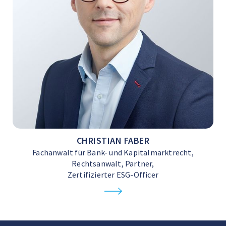
CHRISTIAN FABER
Fachanwalt für Bank- und Kapitalmarktrecht,
Rechtsanwalt, Partner,
Zertifizierter ESG-Officer