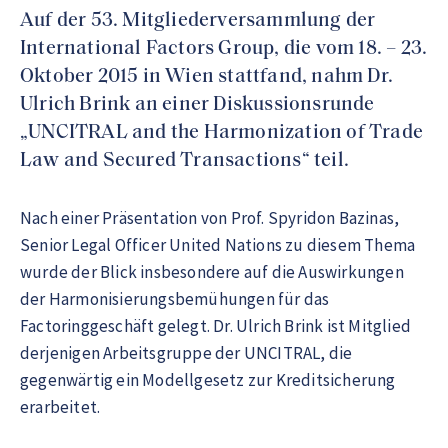
Auf der 53. Mitgliederversammlung der
International Factors Group, die vom 18. – 23.
Oktober 2015 in Wien stattfand, nahm Dr.
Ulrich Brink an einer Diskussionsrunde
„UNCITRAL and the Harmonization of Trade
Law and Secured Transactions“ teil.
Nach einer Präsentation von Prof. Spyridon Bazinas,
Senior Legal Officer United Nations zu diesem Thema
wurde der Blick insbesondere auf die Auswirkungen
der Harmonisierungsbemühungen für das
Factoringgeschäft gelegt. Dr. Ulrich Brink ist Mitglied
derjenigen Arbeitsgruppe der UNCITRAL, die
gegenwärtig ein Modellgesetz zur Kreditsicherung
erarbeitet.