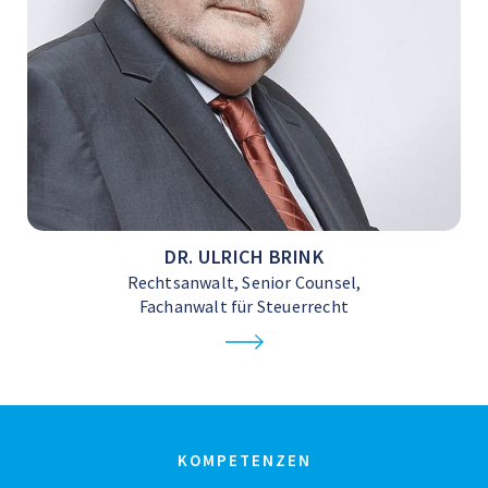
DR. ULRICH BRINK
Rechtsanwalt, Senior Counsel,
Fachanwalt für Steuerrecht
KOMPETENZEN