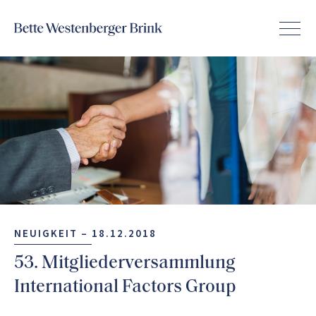
NEUIGKEIT –
18.12.2018
53. Mitgliederversammlung
International Factors Group