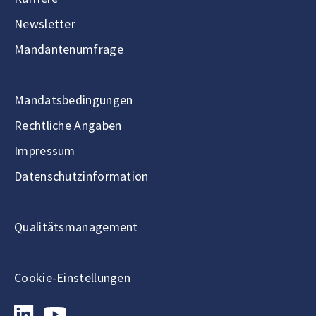
Newsletter
Mandantenumfrage
Mandatsbedingungen
Rechtliche Angaben
Impressum
Datenschutzinformation
Qualitätsmanagement
Cookie-Einstellungen