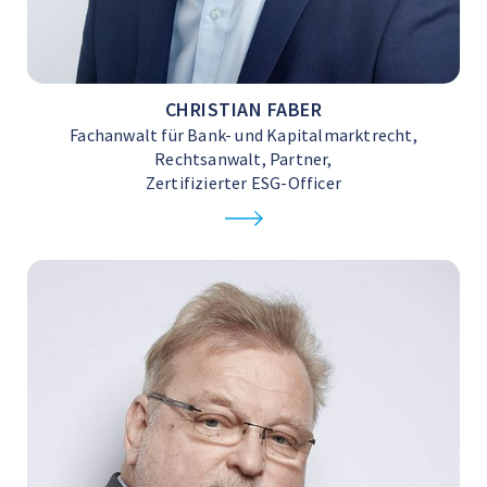
CHRISTIAN FABER
Fachanwalt für Bank- und Kapitalmarktrecht,
Rechtsanwalt, Partner,
Zertifizierter ESG-Officer