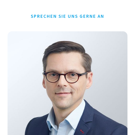
SPRECHEN SIE UNS GERNE AN