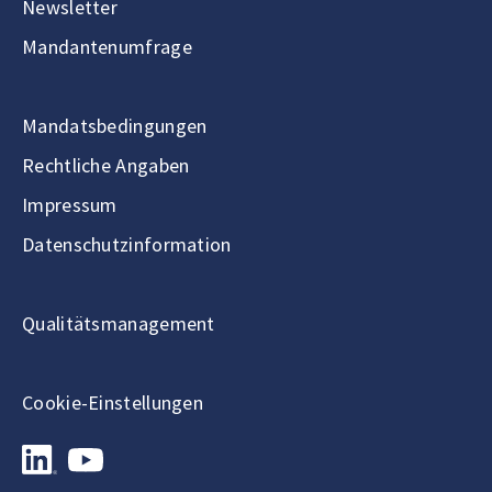
Newsletter
Mandantenumfrage
Mandatsbedingungen
Rechtliche Angaben
Impressum
Datenschutzinformation
Qualitätsmanagement
Cookie-Einstellungen