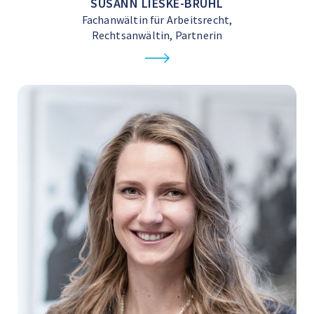
SUSANN LIESKE-BRÜHL
Fachanwältin für Arbeitsrecht,
Rechtsanwältin, Partnerin