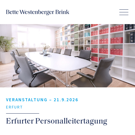
VERANSTALTUNG –
21.9.2026
ERFURT
Erfurter Personalleitertagung