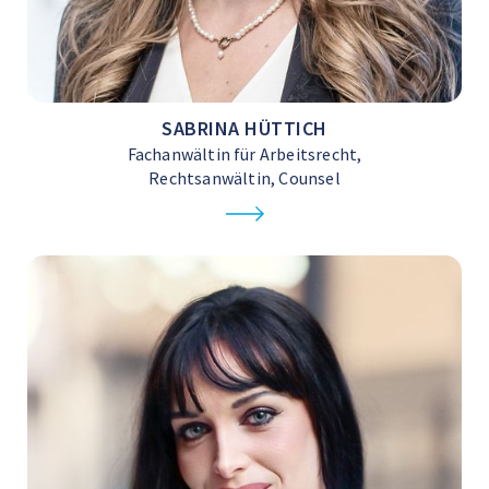
SABRINA HÜTTICH
Fachanwältin für Arbeitsrecht,
Rechtsanwältin, Counsel