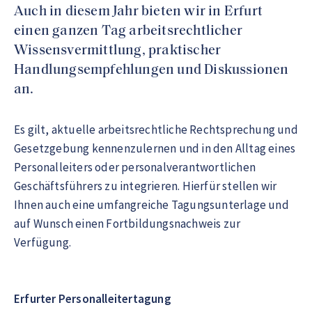
Auch in diesem Jahr bieten wir in Erfurt
einen ganzen Tag arbeitsrechtlicher
Wissensvermittlung, praktischer
Handlungsempfehlungen und Diskussionen
an.
Es gilt, aktuelle arbeitsrechtliche Rechtsprechung und
Gesetzgebung kennenzulernen und in den Alltag eines
Personalleiters oder personalverantwortlichen
Geschäftsführers zu integrieren. Hierfür stellen wir
Ihnen auch eine umfangreiche Tagungsunterlage und
auf Wunsch einen Fortbildungsnachweis zur
Verfügung.
Erfurter Personalleitertagung