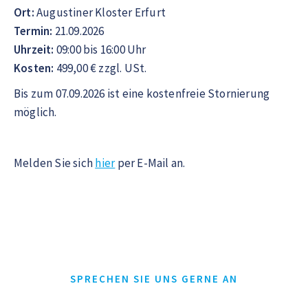
Ort:
Augustiner Kloster Erfurt
Termin:
21.09.2026
Uhrzeit:
09:00 bis 16:00 Uhr
Kosten:
499,00 € zzgl. USt.
Bis zum 07.09.2026 ist eine kostenfreie Stornierung
möglich.
Melden Sie sich
hier
per E-Mail an.
SPRECHEN SIE UNS GERNE AN