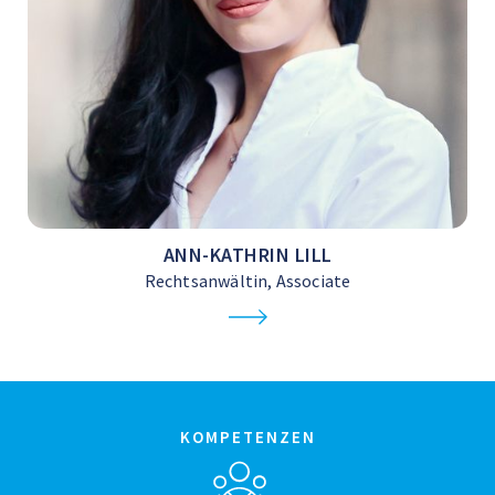
ANN-KATHRIN LILL
Rechtsanwältin, Associate
KOMPETENZEN